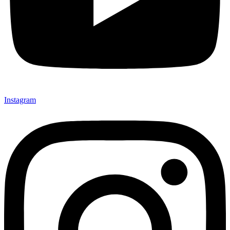
Instagram