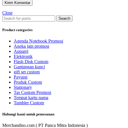
Close
Search
Product categories
Agenda Notebook Promosi
Aneka jam promosi
Apparel
Elektronik
Flash Disk Custom
Gantungan kunci
gift set custom
Payung
Produk Custom
Stationary
Tas Custom Promosi
Tempat kartu nama
Tumbler Custom
Hubungi kami untuk pemesanan
Merchandiso.com ( PT Panca Mitra Indonesia )