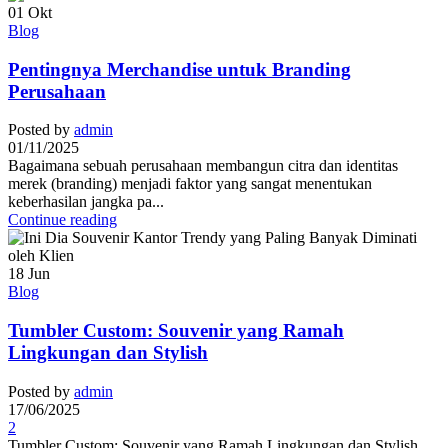
01
Okt
Blog
Pentingnya Merchandise untuk Branding
Perusahaan
Posted by
admin
01/11/2025
Bagaimana sebuah perusahaan membangun citra dan identitas
merek (branding) menjadi faktor yang sangat menentukan
keberhasilan jangka pa...
Continue reading
18
Jun
Blog
Tumbler Custom: Souvenir yang Ramah
Lingkungan dan Stylish
Posted by
admin
17/06/2025
2
Tumbler Custom: Souvenir yang Ramah Lingkungan dan Stylish