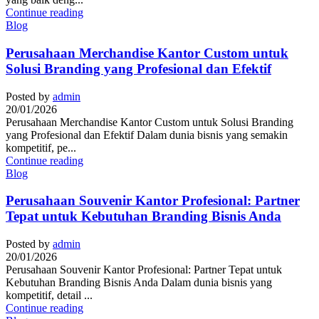
Continue reading
Blog
Perusahaan Merchandise Kantor Custom untuk
Solusi Branding yang Profesional dan Efektif
Posted by
admin
20/01/2026
Perusahaan Merchandise Kantor Custom untuk Solusi Branding
yang Profesional dan Efektif Dalam dunia bisnis yang semakin
kompetitif, pe...
Continue reading
Blog
Perusahaan Souvenir Kantor Profesional: Partner
Tepat untuk Kebutuhan Branding Bisnis Anda
Posted by
admin
20/01/2026
Perusahaan Souvenir Kantor Profesional: Partner Tepat untuk
Kebutuhan Branding Bisnis Anda Dalam dunia bisnis yang
kompetitif, detail ...
Continue reading