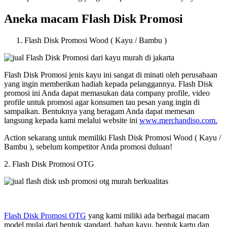
Aneka macam Flash Disk Promosi
Flash Disk Promosi Wood ( Kayu / Bambu )
Flash Disk Promosi jenis kayu ini sangat di minati oleh perusahaan
yang ingin memberikan hadiah kepada pelanggannya. Flash Disk
promosi ini Anda dapat memasukan data company profile, video
profile untuk promosi agar konsumen tau pesan yang ingin di
sampaikan. Bentuknya yang beragam Anda dapat memesan
langsung kepada kami melalui website ini
www.merchandiso.com.
Action sekarang untuk memiliki Flash Disk Promosi Wood ( Kayu /
Bambu ), sebelum kompetitor Anda promosi duluan!
2. Flash Disk Promosi OTG
Flash Disk Promosi OTG
yang kami miliki ada berbagai macam
model mulai dari bentuk standard, bahan kayu, bentuk kartu dan