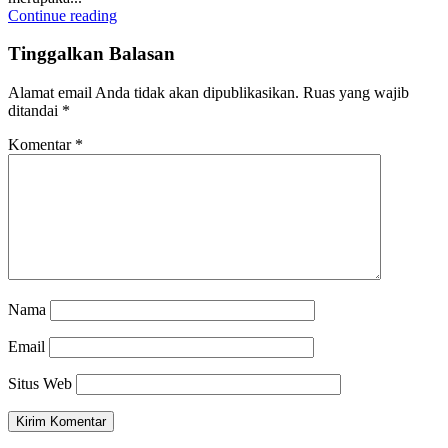
Continue reading
Tinggalkan Balasan
Alamat email Anda tidak akan dipublikasikan.
Ruas yang wajib
ditandai
*
Komentar
*
Nama
Email
Situs Web