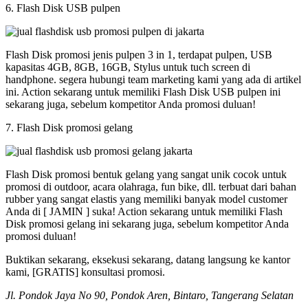
6. Flash Disk USB pulpen
Flash Disk promosi jenis pulpen 3 in 1, terdapat pulpen, USB
kapasitas 4GB, 8GB, 16GB, Stylus untuk tuch screen di
handphone. segera hubungi team marketing kami yang ada di artikel
ini. Action sekarang untuk memiliki Flash Disk USB pulpen ini
sekarang juga, sebelum kompetitor Anda promosi duluan!
7. Flash Disk promosi gelang
Flash Disk promosi bentuk gelang yang sangat unik cocok untuk
promosi di outdoor, acara olahraga, fun bike, dll. terbuat dari bahan
rubber yang sangat elastis yang memiliki banyak model customer
Anda di [ JAMIN ] suka! Action sekarang untuk memiliki Flash
Disk promosi gelang ini sekarang juga, sebelum kompetitor Anda
promosi duluan!
Buktikan sekarang, eksekusi sekarang, datang langsung ke kantor
kami, [GRATIS] konsultasi promosi.
Jl. Pondok Jaya No 90, Pondok Aren, Bintaro, Tangerang Selatan