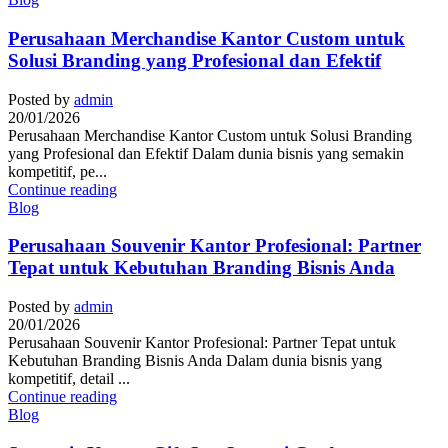
Perusahaan Merchandise Kantor Custom untuk
Solusi Branding yang Profesional dan Efektif
Posted by
admin
20/01/2026
Perusahaan Merchandise Kantor Custom untuk Solusi Branding
yang Profesional dan Efektif Dalam dunia bisnis yang semakin
kompetitif, pe...
Continue reading
Blog
Perusahaan Souvenir Kantor Profesional: Partner
Tepat untuk Kebutuhan Branding Bisnis Anda
Posted by
admin
20/01/2026
Perusahaan Souvenir Kantor Profesional: Partner Tepat untuk
Kebutuhan Branding Bisnis Anda Dalam dunia bisnis yang
kompetitif, detail ...
Continue reading
Blog