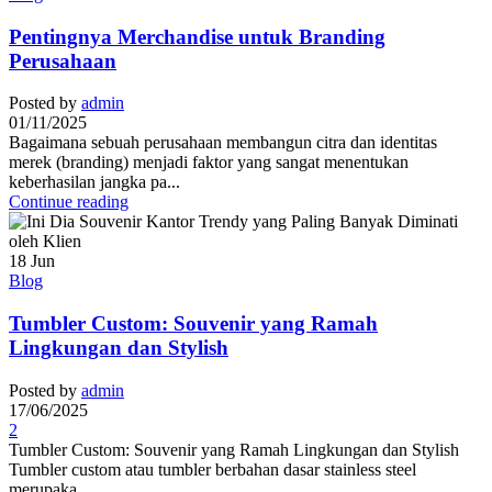
Pentingnya Merchandise untuk Branding
Perusahaan
Posted by
admin
01/11/2025
Bagaimana sebuah perusahaan membangun citra dan identitas
merek (branding) menjadi faktor yang sangat menentukan
keberhasilan jangka pa...
Continue reading
18
Jun
Blog
Tumbler Custom: Souvenir yang Ramah
Lingkungan dan Stylish
Posted by
admin
17/06/2025
2
Tumbler Custom: Souvenir yang Ramah Lingkungan dan Stylish
Tumbler custom atau tumbler berbahan dasar stainless steel
merupaka...