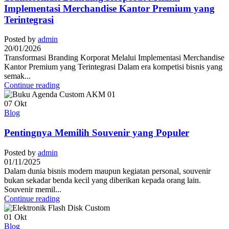
Implementasi Merchandise Kantor Premium yang
Terintegrasi
Posted by
admin
20/01/2026
Transformasi Branding Korporat Melalui Implementasi Merchandise
Kantor Premium yang Terintegrasi Dalam era kompetisi bisnis yang
semak...
Continue reading
07
Okt
Blog
Pentingnya Memilih Souvenir yang Populer
Posted by
admin
01/11/2025
Dalam dunia bisnis modern maupun kegiatan personal, souvenir
bukan sekadar benda kecil yang diberikan kepada orang lain.
Souvenir memil...
Continue reading
01
Okt
Blog