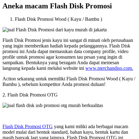
Aneka macam Flash Disk Promosi
Flash Disk Promosi Wood ( Kayu / Bambu )
Flash Disk Promosi jenis kayu ini sangat di minati oleh perusahaan
yang ingin memberikan hadiah kepada pelanggannya. Flash Disk
promosi ini Anda dapat memasukan data company profile, video
profile untuk promosi agar konsumen tau pesan yang ingin di
sampaikan. Bentuknya yang beragam Anda dapat memesan
langsung kepada kami melalui website ini
www.merchandiso.com.
Action sekarang untuk memiliki Flash Disk Promosi Wood ( Kayu /
Bambu ), sebelum kompetitor Anda promosi duluan!
2. Flash Disk Promosi OTG
Flash Disk Promosi OTG
yang kami miliki ada berbagai macam
model mulai dari bentuk standard, bahan kayu, bentuk kartu dan
masih banyak lagi yang lainnya, Flash Disk Promosi OTG ini