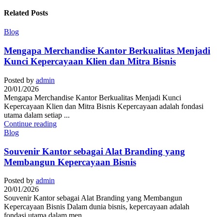
Related Posts
Blog
Mengapa Merchandise Kantor Berkualitas Menjadi
Kunci Kepercayaan Klien dan Mitra Bisnis
Posted by
admin
20/01/2026
Mengapa Merchandise Kantor Berkualitas Menjadi Kunci
Kepercayaan Klien dan Mitra Bisnis Kepercayaan adalah fondasi
utama dalam setiap ...
Continue reading
Blog
Souvenir Kantor sebagai Alat Branding yang
Membangun Kepercayaan Bisnis
Posted by
admin
20/01/2026
Souvenir Kantor sebagai Alat Branding yang Membangun
Kepercayaan Bisnis Dalam dunia bisnis, kepercayaan adalah
fondasi utama dalam men...