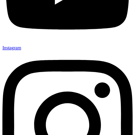
Instagram