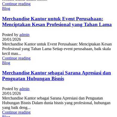
Continue reading
Blog
Merchandise Kantor untuk Event Perusahaan:
Menciptakan Kesan Profesional yang Tahan Lama
Posted by
admin
20/01/2026
Merchandise Kantor untuk Event Perusahaan: Menciptakan Kesan
Profesional yang Tahan Lama Setiap event perusahaan, baik skala
kecil mau...
Continue reading
Blog
Merchandise Kantor sebagai Sarana Apresiasi dan
Penguatan Hubungan Bisnis
Posted by
admin
20/01/2026
Merchandise Kantor sebagai Sarana Apresiasi dan Penguatan
Hubungan Bisnis Dalam dunia bisnis yang profesional, hubungan
yang baik deng...
Continue reading
Blog