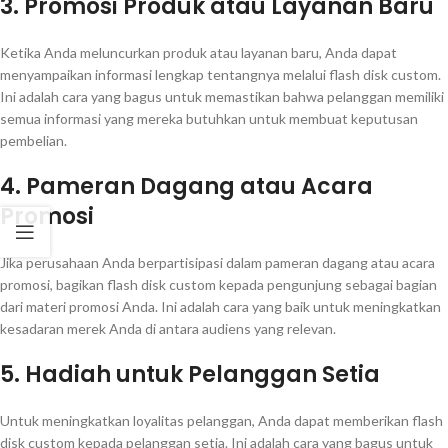
3. Promosi Produk atau Layanan Baru
Ketika Anda meluncurkan produk atau layanan baru, Anda dapat
menyampaikan informasi lengkap tentangnya melalui flash disk custom.
Ini adalah cara yang bagus untuk memastikan bahwa pelanggan memiliki
semua informasi yang mereka butuhkan untuk membuat keputusan
pembelian.
4. Pameran Dagang atau Acara
Promosi
Jika perusahaan Anda berpartisipasi dalam pameran dagang atau acara
promosi, bagikan flash disk custom kepada pengunjung sebagai bagian
dari materi promosi Anda. Ini adalah cara yang baik untuk meningkatkan
kesadaran merek Anda di antara audiens yang relevan.
5. Hadiah untuk Pelanggan Setia
Untuk meningkatkan loyalitas pelanggan, Anda dapat memberikan flash
disk custom kepada pelanggan setia. Ini adalah cara yang bagus untuk