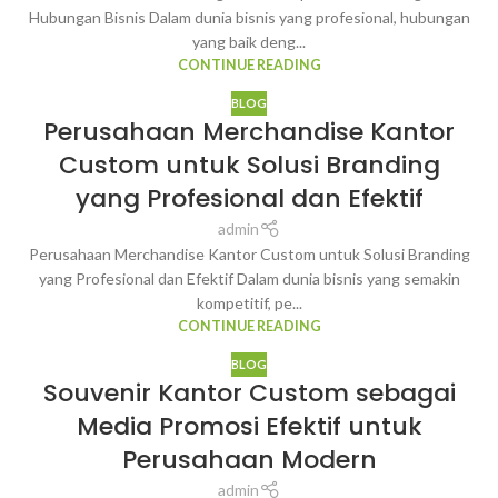
Hubungan Bisnis Dalam dunia bisnis yang profesional, hubungan
yang baik deng...
CONTINUE READING
BLOG
Perusahaan Merchandise Kantor
Custom untuk Solusi Branding
yang Profesional dan Efektif
admin
Perusahaan Merchandise Kantor Custom untuk Solusi Branding
yang Profesional dan Efektif Dalam dunia bisnis yang semakin
kompetitif, pe...
CONTINUE READING
BLOG
Souvenir Kantor Custom sebagai
Media Promosi Efektif untuk
Perusahaan Modern
admin