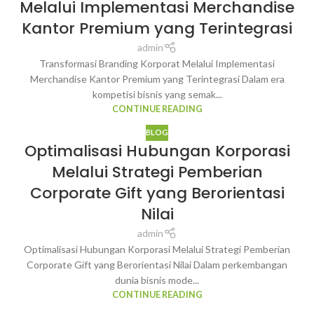
Melalui Implementasi Merchandise
Kantor Premium yang Terintegrasi
admin
Transformasi Branding Korporat Melalui Implementasi
Merchandise Kantor Premium yang Terintegrasi Dalam era
kompetisi bisnis yang semak...
CONTINUE READING
BLOG
Optimalisasi Hubungan Korporasi
Melalui Strategi Pemberian
Corporate Gift yang Berorientasi
Nilai
admin
Optimalisasi Hubungan Korporasi Melalui Strategi Pemberian
Corporate Gift yang Berorientasi Nilai Dalam perkembangan
dunia bisnis mode...
CONTINUE READING