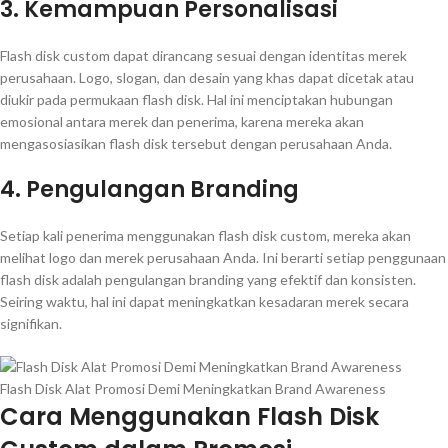
3. Kemampuan Personalisasi
Flash disk custom dapat dirancang sesuai dengan identitas merek
perusahaan. Logo, slogan, dan desain yang khas dapat dicetak atau
diukir pada permukaan flash disk. Hal ini menciptakan hubungan
emosional antara merek dan penerima, karena mereka akan
mengasosiasikan flash disk tersebut dengan perusahaan Anda.
4. Pengulangan Branding
Setiap kali penerima menggunakan flash disk custom, mereka akan
melihat logo dan merek perusahaan Anda. Ini berarti setiap penggunaan
flash disk adalah pengulangan branding yang efektif dan konsisten.
Seiring waktu, hal ini dapat meningkatkan kesadaran merek secara
signifikan.
Flash Disk Alat Promosi Demi Meningkatkan Brand Awareness
Cara Menggunakan Flash Disk