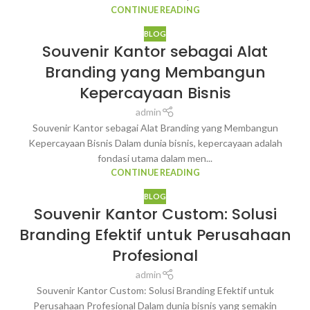
CONTINUE READING
BLOG
Souvenir Kantor sebagai Alat
Branding yang Membangun
Kepercayaan Bisnis
admin
Souvenir Kantor sebagai Alat Branding yang Membangun
Kepercayaan Bisnis Dalam dunia bisnis, kepercayaan adalah
fondasi utama dalam men...
CONTINUE READING
BLOG
Souvenir Kantor Custom: Solusi
Branding Efektif untuk Perusahaan
Profesional
admin
Souvenir Kantor Custom: Solusi Branding Efektif untuk
Perusahaan Profesional Dalam dunia bisnis yang semakin