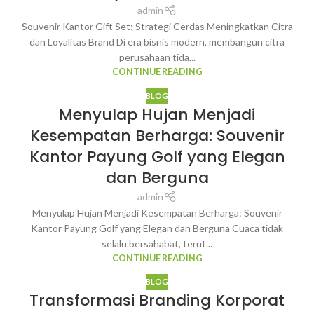
admin
Souvenir Kantor Gift Set: Strategi Cerdas Meningkatkan Citra
dan Loyalitas Brand Di era bisnis modern, membangun citra
perusahaan tida...
CONTINUE READING
BLOG
Menyulap Hujan Menjadi
Kesempatan Berharga: Souvenir
Kantor Payung Golf yang Elegan
dan Berguna
admin
Menyulap Hujan Menjadi Kesempatan Berharga: Souvenir
Kantor Payung Golf yang Elegan dan Berguna Cuaca tidak
selalu bersahabat, terut...
CONTINUE READING
BLOG
Transformasi Branding Korporat