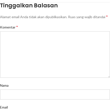
Tinggalkan Balasan
*
Alamat email Anda tidak akan dipublikasikan.
Ruas yang wajib ditandai
*
Komentar
Nama
Email