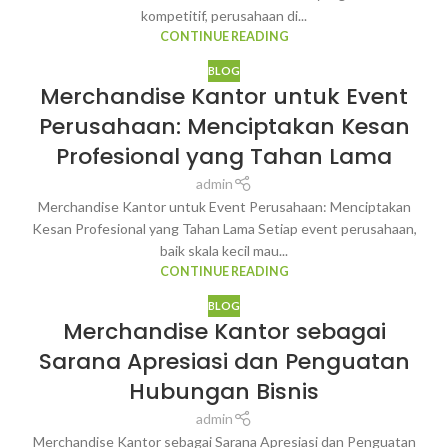
kompetitif, perusahaan di...
CONTINUE READING
BLOG
Merchandise Kantor untuk Event
Perusahaan: Menciptakan Kesan
Profesional yang Tahan Lama
admin
Merchandise Kantor untuk Event Perusahaan: Menciptakan
Kesan Profesional yang Tahan Lama Setiap event perusahaan,
baik skala kecil mau...
CONTINUE READING
BLOG
Merchandise Kantor sebagai
Sarana Apresiasi dan Penguatan
Hubungan Bisnis
admin
Merchandise Kantor sebagai Sarana Apresiasi dan Penguatan