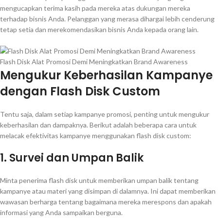
mengucapkan terima kasih pada mereka atas dukungan mereka
terhadap bisnis Anda. Pelanggan yang merasa dihargai lebih cenderung
tetap setia dan merekomendasikan bisnis Anda kepada orang lain.
Flash Disk Alat Promosi Demi Meningkatkan Brand Awareness
Mengukur Keberhasilan Kampanye
dengan Flash Disk Custom
Tentu saja, dalam setiap kampanye promosi, penting untuk mengukur
keberhasilan dan dampaknya. Berikut adalah beberapa cara untuk
melacak efektivitas kampanye menggunakan flash disk custom:
1. Survei dan Umpan Balik
Minta penerima flash disk untuk memberikan umpan balik tentang
kampanye atau materi yang disimpan di dalamnya. Ini dapat memberikan
wawasan berharga tentang bagaimana mereka merespons dan apakah
informasi yang Anda sampaikan berguna.