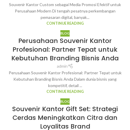
Souvenir Kantor Custom sebagai Media Promosi Efektif untuk
Perusahaan Modern Di tengah pesatnya perkembangan
pemasaran digital, banyak...
CONTINUE READING
BLOG
Perusahaan Souvenir Kantor
Profesional: Partner Tepat untuk
Kebutuhan Branding Bisnis Anda
admin
Perusahaan Souvenir Kantor Profesional: Partner Tepat untuk
Kebutuhan Branding Bisnis Anda Dalam dunia bisnis yang
kompetitif, detail ...
CONTINUE READING
BLOG
Souvenir Kantor Gift Set: Strategi
Cerdas Meningkatkan Citra dan
Loyalitas Brand