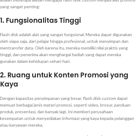
yang sangat penting:
1. Fungsionalitas Tinggi
Flash disk adalah alat yang sangat fungsional. Mereka dapat digunakan
oleh siapa saja, dari pelajar hingga profesional, untuk menyimpan dan
mentransfer data. Oleh karena itu, mereka memiliki nilai praktis yang
tinggi, dan penerima akan menghargai hadiah yang dapat mereka
gunakan dalam kehidupan sehari-hari.
2. Ruang untuk Konten Promosi yang
Kaya
Dengan kapasitas penyimpanan yang besar, flash disk custom dapat
memuat berbagai jenis materi promosi, seperti video, brosur, panduan
produk, presentasi, dan banyak lagi. Ini memberi perusahaan
kesempatan untuk menyediakan informasi yang kaya kepada pelanggan
atau karyawan mereka.