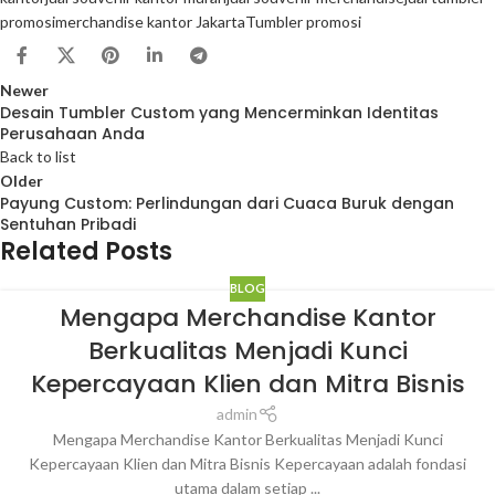
promosi
merchandise kantor Jakarta
Tumbler promosi
Newer
Desain Tumbler Custom yang Mencerminkan Identitas
Perusahaan Anda
Back to list
Older
Payung Custom: Perlindungan dari Cuaca Buruk dengan
Sentuhan Pribadi
Related Posts
BLOG
Mengapa Merchandise Kantor
Berkualitas Menjadi Kunci
Kepercayaan Klien dan Mitra Bisnis
admin
Mengapa Merchandise Kantor Berkualitas Menjadi Kunci
Kepercayaan Klien dan Mitra Bisnis Kepercayaan adalah fondasi
utama dalam setiap ...