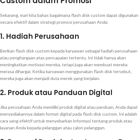
Custom dalam Promosi
Sekarang, mari kita bahas bagaimana flash disk custom dapat digunakan
secara efektif dalam strategi promosi perusahaan Anda:
1. Hadiah Perusahaan
Berikan flash disk custom kepada karyawan sebagai hadiah perusahaan
atau penghargaan atas pencapaian tertentu. Ini tidak hanya akan
meningkatkan motivasi mereka, tetapi juga akan membuat mereka
merasa dihargai. Ketika karyawan menggunakan flash disk tersebut,
mereka juga akan menjadi duta merek yang berjalan.
2. Produk atau Panduan Digital
Jika perusahaan Anda memiliki produk digital atau panduan, Anda dapat
menyediakannya dalam format digital pada flash disk custom. Ini adalah
cara yang efektif untuk menyebarkan informasi tentang produk atau
layanan Anda kepada pelanggan atau calon pelanggan.