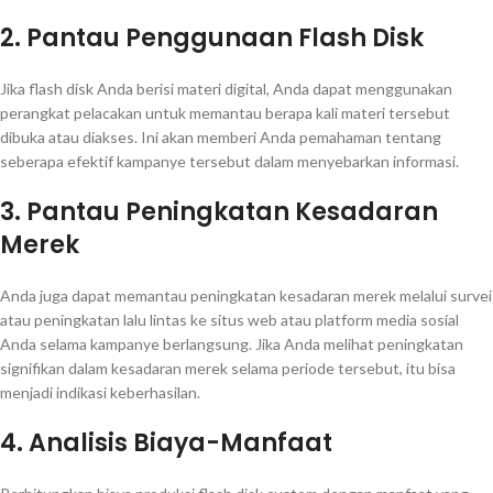
2. Pantau Penggunaan Flash Disk
Jika flash disk Anda berisi materi digital, Anda dapat menggunakan
perangkat pelacakan untuk memantau berapa kali materi tersebut
dibuka atau diakses. Ini akan memberi Anda pemahaman tentang
seberapa efektif kampanye tersebut dalam menyebarkan informasi.
3. Pantau Peningkatan Kesadaran
Merek
Anda juga dapat memantau peningkatan kesadaran merek melalui survei
atau peningkatan lalu lintas ke situs web atau platform media sosial
Anda selama kampanye berlangsung. Jika Anda melihat peningkatan
signifikan dalam kesadaran merek selama periode tersebut, itu bisa
menjadi indikasi keberhasilan.
4. Analisis Biaya-Manfaat