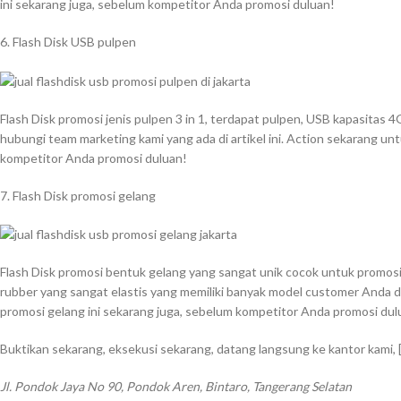
ini sekarang juga, sebelum kompetitor Anda promosi duluan!
6. Flash Disk USB pulpen
Flash Disk promosi jenis pulpen 3 in 1, terdapat pulpen, USB kapasitas
hubungi team marketing kami yang ada di artikel ini. Action sekarang unt
kompetitor Anda promosi duluan!
7. Flash Disk promosi gelang
Flash Disk promosi bentuk gelang yang sangat unik cocok untuk promosi di
rubber yang sangat elastis yang memiliki banyak model customer Anda di
promosi gelang ini sekarang juga, sebelum kompetitor Anda promosi dul
Buktikan sekarang, eksekusi sekarang, datang langsung ke kantor kami,
Jl. Pondok Jaya No 90, Pondok Aren, Bintaro, Tangerang Selatan