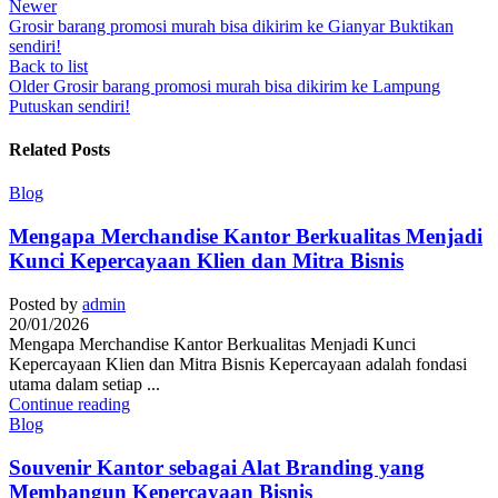
Newer
Grosir barang promosi murah bisa dikirim ke Gianyar Buktikan
sendiri!
Back to list
Older
Grosir barang promosi murah bisa dikirim ke Lampung
Putuskan sendiri!
Related Posts
Blog
Mengapa Merchandise Kantor Berkualitas Menjadi
Kunci Kepercayaan Klien dan Mitra Bisnis
Posted by
admin
20/01/2026
Mengapa Merchandise Kantor Berkualitas Menjadi Kunci
Kepercayaan Klien dan Mitra Bisnis Kepercayaan adalah fondasi
utama dalam setiap ...
Continue reading
Blog
Souvenir Kantor sebagai Alat Branding yang
Membangun Kepercayaan Bisnis