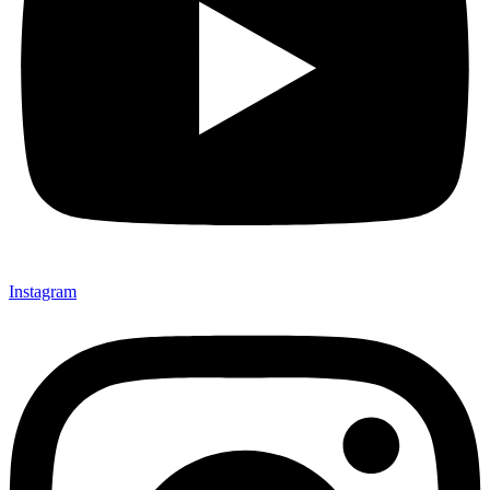
Instagram