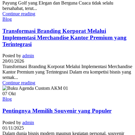
Payung Golf yang Elegan dan Berguna Cuaca tidak selalu
bersahabat, terut...
Continue reading
Blog
Transformasi Branding Korporat Melalui
Implementasi Merchandise Kantor Premium yang
Terintegrasi
Posted by
admin
20/01/2026
Transformasi Branding Korporat Melalui Implementasi Merchandise
Kantor Premium yang Terintegrasi Dalam era kompetisi bisnis yang
semak...
Continue reading
07
Okt
Blog
Pentingnya Memilih Souvenir yang Populer
Posted by
admin
01/11/2025
Dalam dunia bisnis modern maupun kegiatan personal, souvenir