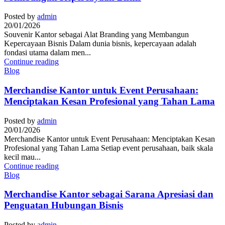
Posted by
admin
20/01/2026
Souvenir Kantor sebagai Alat Branding yang Membangun
Kepercayaan Bisnis Dalam dunia bisnis, kepercayaan adalah
fondasi utama dalam men...
Continue reading
Blog
Merchandise Kantor untuk Event Perusahaan:
Menciptakan Kesan Profesional yang Tahan Lama
Posted by
admin
20/01/2026
Merchandise Kantor untuk Event Perusahaan: Menciptakan Kesan
Profesional yang Tahan Lama Setiap event perusahaan, baik skala
kecil mau...
Continue reading
Blog
Merchandise Kantor sebagai Sarana Apresiasi dan
Penguatan Hubungan Bisnis
Posted by
admin