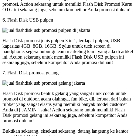
promosi. Action sekarang untuk memiliki Flash Disk Promosi Kartu
OTG ini sekarang juga, sebelum kompetitor Anda promosi duluan!
6. Flash Disk USB pulpen
Flash Disk promosi jenis pulpen 3 in 1, terdapat pulpen, USB
kapasitas 4GB, 8GB, 16GB, Stylus untuk tuch screen di
handphone. segera hubungi team marketing kami yang ada di artikel
ini. Action sekarang untuk memiliki Flash Disk USB pulpen ini
sekarang juga, sebelum kompetitor Anda promosi duluan!
7. Flash Disk promosi gelang
Flash Disk promosi bentuk gelang yang sangat unik cocok untuk
promosi di outdoor, acara olahraga, fun bike, dll. terbuat dari bahan
rubber yang sangat elastis yang memiliki banyak model customer
Anda di [ JAMIN ] suka! Action sekarang untuk memiliki Flash
Disk promosi gelang ini sekarang juga, sebelum kompetitor Anda
promosi duluan!
Buktikan sekarang, eksekusi sekarang, datang langsung ke kantor