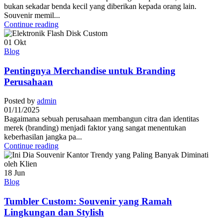
bukan sekadar benda kecil yang diberikan kepada orang lain.
Souvenir memil...
Continue reading
01
Okt
Blog
Pentingnya Merchandise untuk Branding
Perusahaan
Posted by
admin
01/11/2025
Bagaimana sebuah perusahaan membangun citra dan identitas
merek (branding) menjadi faktor yang sangat menentukan
keberhasilan jangka pa...
Continue reading
18
Jun
Blog
Tumbler Custom: Souvenir yang Ramah
Lingkungan dan Stylish