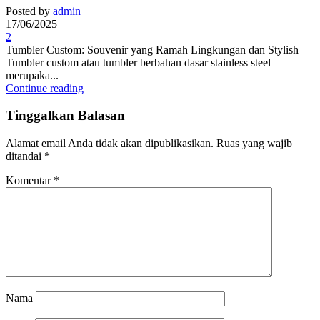
Posted by
admin
17/06/2025
2
Tumbler Custom: Souvenir yang Ramah Lingkungan dan Stylish
Tumbler custom atau tumbler berbahan dasar stainless steel
merupaka...
Continue reading
Tinggalkan Balasan
Alamat email Anda tidak akan dipublikasikan.
Ruas yang wajib
ditandai
*
Komentar
*
Nama