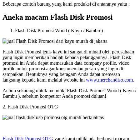
Beberapa contoh barang yang kami produksi di antaranya yaitu :
Aneka macam Flash Disk Promosi
Flash Disk Promosi Wood ( Kayu / Bambu )
Flash Disk Promosi jenis kayu ini sangat di minati oleh perusahaan
yang ingin memberikan hadiah kepada pelanggannya. Flash Disk
promosi ini Anda dapat memasukan data company profile, video
profile untuk promosi agar konsumen tau pesan yang ingin di
sampaikan. Bentuknya yang beragam Anda dapat memesan
langsung kepada kami melalui website ini
www.merchandiso.com.
Action sekarang untuk memiliki Flash Disk Promosi Wood ( Kayu /
Bambu ), sebelum kompetitor Anda promosi duluan!
2. Flash Disk Promosi OTG
Flash Disk Promosi OTG
yang kami miliki ada berbagai macam