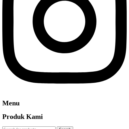
Menu
Produk Kami