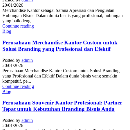
20/01/2026
Merchandise Kantor sebagai Sarana Apresiasi dan Penguatan
Hubungan Bisnis Dalam dunia bisnis yang profesional, hubungan
yang baik deng...
Continue reading
Blog
Perusahaan Merchandise Kantor Custom untuk
Solusi Branding yang Profesional dan Efektif
Posted by
admin
20/01/2026
Perusahaan Merchandise Kantor Custom untuk Solusi Branding
yang Profesional dan Efektif Dalam dunia bisnis yang semakin
kompetitif, pe...
Continue reading
Blog
Perusahaan Souvenir Kantor Profesional: Partner
Tepat untuk Kebutuhan Branding Bisnis Anda
Posted by
admin
20/01/2026