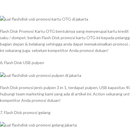
Flash Disk Promosi Kartu OTG bentuknya yang menyerupai kartu kredit t
saku / dompet. berikan Flash Disk promosi kartu OTG ini kepada pelanggan 
bagian depan & belakang sehingga anda dapat memaksimalkan promosi. 
ini sekarang juga, sebelum kompetitor Anda promosi duluan!
6. Flash Disk USB pulpen
Flash Disk promosi jenis pulpen 3 in 1, terdapat pulpen, USB kapasitas
hubungi team marketing kami yang ada di artikel ini. Action sekarang unt
kompetitor Anda promosi duluan!
7. Flash Disk promosi gelang