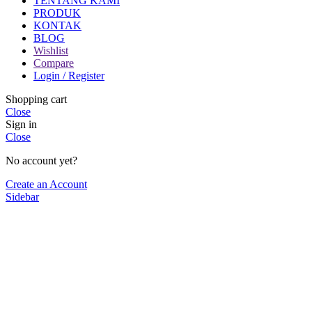
TENTANG KAMI
PRODUK
KONTAK
BLOG
Wishlist
Compare
Login / Register
Shopping cart
Close
Sign in
Close
No account yet?
Create an Account
Sidebar