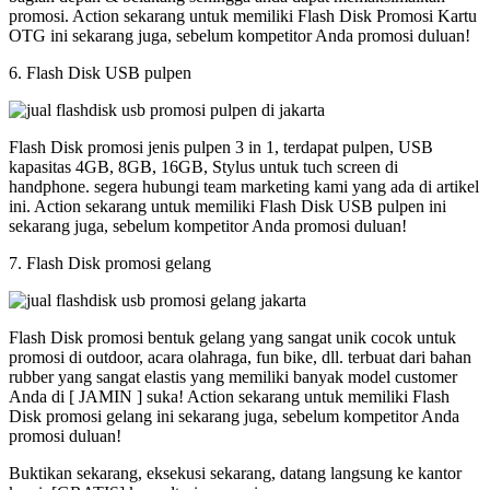
promosi. Action sekarang untuk memiliki Flash Disk Promosi Kartu
OTG ini sekarang juga, sebelum kompetitor Anda promosi duluan!
6. Flash Disk USB pulpen
Flash Disk promosi jenis pulpen 3 in 1, terdapat pulpen, USB
kapasitas 4GB, 8GB, 16GB, Stylus untuk tuch screen di
handphone. segera hubungi team marketing kami yang ada di artikel
ini. Action sekarang untuk memiliki Flash Disk USB pulpen ini
sekarang juga, sebelum kompetitor Anda promosi duluan!
7. Flash Disk promosi gelang
Flash Disk promosi bentuk gelang yang sangat unik cocok untuk
promosi di outdoor, acara olahraga, fun bike, dll. terbuat dari bahan
rubber yang sangat elastis yang memiliki banyak model customer
Anda di [ JAMIN ] suka! Action sekarang untuk memiliki Flash
Disk promosi gelang ini sekarang juga, sebelum kompetitor Anda
promosi duluan!
Buktikan sekarang, eksekusi sekarang, datang langsung ke kantor