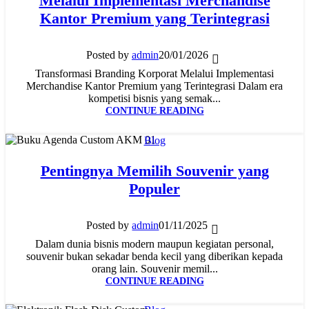
Melalui Implementasi Merchandise
Kantor Premium yang Terintegrasi
Posted by
admin
20/01/2026
Transformasi Branding Korporat Melalui Implementasi
Merchandise Kantor Premium yang Terintegrasi Dalam era
kompetisi bisnis yang semak...
CONTINUE READING
Blog
07
Pentingnya Memilih Souvenir yang
OKT
Populer
Posted by
admin
01/11/2025
Dalam dunia bisnis modern maupun kegiatan personal,
souvenir bukan sekadar benda kecil yang diberikan kepada
orang lain. Souvenir memil...
CONTINUE READING