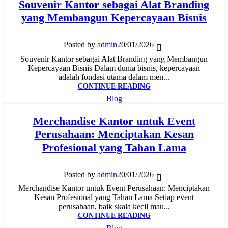
Souvenir Kantor sebagai Alat Branding
yang Membangun Kepercayaan Bisnis
Posted by
admin
20/01/2026
Souvenir Kantor sebagai Alat Branding yang Membangun
Kepercayaan Bisnis Dalam dunia bisnis, kepercayaan
adalah fondasi utama dalam men...
CONTINUE READING
Blog
Merchandise Kantor untuk Event
Perusahaan: Menciptakan Kesan
Profesional yang Tahan Lama
Posted by
admin
20/01/2026
Merchandise Kantor untuk Event Perusahaan: Menciptakan
Kesan Profesional yang Tahan Lama Setiap event
perusahaan, baik skala kecil mau...
CONTINUE READING