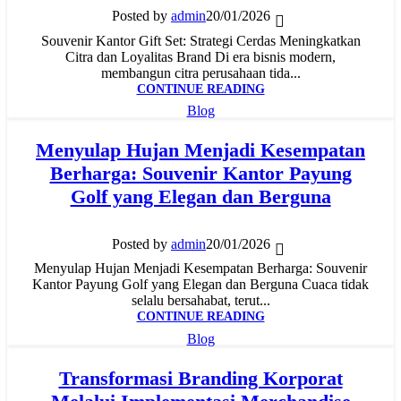
Posted by
admin
20/01/2026
Souvenir Kantor Gift Set: Strategi Cerdas Meningkatkan
Citra dan Loyalitas Brand Di era bisnis modern,
membangun citra perusahaan tida...
CONTINUE READING
Blog
Menyulap Hujan Menjadi Kesempatan
Berharga: Souvenir Kantor Payung
Golf yang Elegan dan Berguna
Posted by
admin
20/01/2026
Menyulap Hujan Menjadi Kesempatan Berharga: Souvenir
Kantor Payung Golf yang Elegan dan Berguna Cuaca tidak
selalu bersahabat, terut...
CONTINUE READING
Blog
Transformasi Branding Korporat