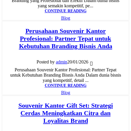
Branding yang Profesional dan Efektif Dalam dunia bisnis
yang semakin kompetitif, pe...
CONTINUE READING
Blog
Perusahaan Souvenir Kantor
Profesional: Partner Tepat untuk
Kebutuhan Branding Bisnis Anda
Posted by
admin
20/01/2026
Perusahaan Souvenir Kantor Profesional: Partner Tepat
untuk Kebutuhan Branding Bisnis Anda Dalam dunia bisnis
yang kompetitif, detail ...
CONTINUE READING
Blog
Souvenir Kantor Gift Set: Strategi
Cerdas Meningkatkan Citra dan
Loyalitas Brand