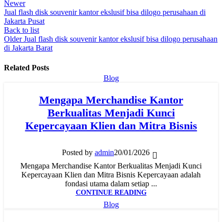
Newer
Jual flash disk souvenir kantor ekslusif bisa dilogo perusahaan di
Jakarta Pusat
Back to list
Older
Jual flash disk souvenir kantor ekslusif bisa dilogo perusahaan
di Jakarta Barat
Related Posts
Blog
Mengapa Merchandise Kantor
Berkualitas Menjadi Kunci
Kepercayaan Klien dan Mitra Bisnis
Posted by
admin
20/01/2026
Mengapa Merchandise Kantor Berkualitas Menjadi Kunci
Kepercayaan Klien dan Mitra Bisnis Kepercayaan adalah
fondasi utama dalam setiap ...
CONTINUE READING
Blog