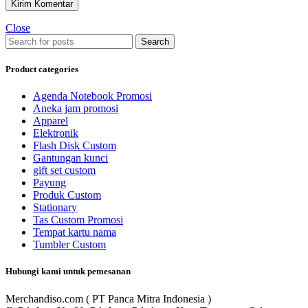
Close
Search
Product categories
Agenda Notebook Promosi
Aneka jam promosi
Apparel
Elektronik
Flash Disk Custom
Gantungan kunci
gift set custom
Payung
Produk Custom
Stationary
Tas Custom Promosi
Tempat kartu nama
Tumbler Custom
Hubungi kami untuk pemesanan
Merchandiso.com ( PT Panca Mitra Indonesia )