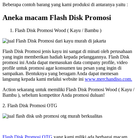
Beberapa contoh barang yang kami produksi di antaranya yaitu :
Aneka macam Flash Disk Promosi
Flash Disk Promosi Wood ( Kayu / Bambu )
Flash Disk Promosi jenis kayu ini sangat di minati oleh perusahaan
yang ingin memberikan hadiah kepada pelanggannya. Flash Disk
promosi ini Anda dapat memasukan data company profile, video
profile untuk promosi agar konsumen tau pesan yang ingin di
sampaikan. Bentuknya yang beragam Anda dapat memesan
langsung kepada kami melalui website ini
www.merchandiso.com.
Action sekarang untuk memiliki Flash Disk Promosi Wood ( Kayu /
Bambu ), sebelum kompetitor Anda promosi duluan!
2. Flash Disk Promosi OTG
Flash Disk Promosi OTG
yang kami miliki ada berbagai macam