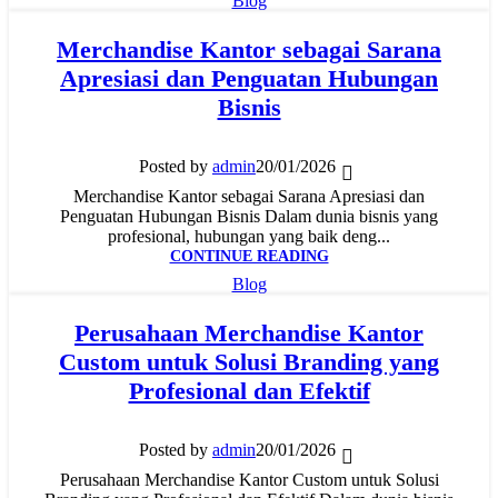
Blog
Merchandise Kantor sebagai Sarana
Apresiasi dan Penguatan Hubungan
Bisnis
Posted by
admin
20/01/2026
Merchandise Kantor sebagai Sarana Apresiasi dan
Penguatan Hubungan Bisnis Dalam dunia bisnis yang
profesional, hubungan yang baik deng...
CONTINUE READING
Blog
Perusahaan Merchandise Kantor
Custom untuk Solusi Branding yang
Profesional dan Efektif
Posted by
admin
20/01/2026
Perusahaan Merchandise Kantor Custom untuk Solusi