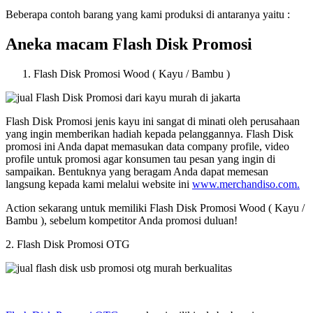
Beberapa contoh barang yang kami produksi di antaranya yaitu :
Aneka macam Flash Disk Promosi
Flash Disk Promosi Wood ( Kayu / Bambu )
Flash Disk Promosi jenis kayu ini sangat di minati oleh perusahaan
yang ingin memberikan hadiah kepada pelanggannya. Flash Disk
promosi ini Anda dapat memasukan data company profile, video
profile untuk promosi agar konsumen tau pesan yang ingin di
sampaikan. Bentuknya yang beragam Anda dapat memesan
langsung kepada kami melalui website ini
www.merchandiso.com.
Action sekarang untuk memiliki Flash Disk Promosi Wood ( Kayu /
Bambu ), sebelum kompetitor Anda promosi duluan!
2. Flash Disk Promosi OTG