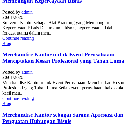
Membangun Kepercayaan Bisnis
Posted by
admin
20/01/2026
Souvenir Kantor sebagai Alat Branding yang Membangun
Kepercayaan Bisnis Dalam dunia bisnis, kepercayaan adalah
fondasi utama dalam men...
Continue reading
Blog
Merchandise Kantor untuk Event Perusahaan:
Menciptakan Kesan Profesional yang Tahan Lama
Posted by
admin
20/01/2026
Merchandise Kantor untuk Event Perusahaan: Menciptakan Kesan
Profesional yang Tahan Lama Setiap event perusahaan, baik skala
kecil mau...
Continue reading
Blog
Merchandise Kantor sebagai Sarana Apresiasi dan
Penguatan Hubungan Bisnis