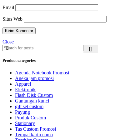
Email
Situs Web
Close
Product categories
Agenda Notebook Promosi
Aneka jam promosi
Apparel
Elektronik
Flash Disk Custom
Gantungan kunci
gift set custom
Payung
Produk Custom
Stationary
Tas Custom Promosi
Tempat kartu nama