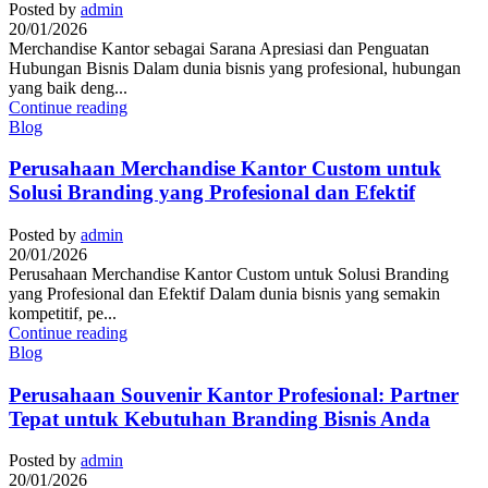
Posted by
admin
20/01/2026
Merchandise Kantor sebagai Sarana Apresiasi dan Penguatan
Hubungan Bisnis Dalam dunia bisnis yang profesional, hubungan
yang baik deng...
Continue reading
Blog
Perusahaan Merchandise Kantor Custom untuk
Solusi Branding yang Profesional dan Efektif
Posted by
admin
20/01/2026
Perusahaan Merchandise Kantor Custom untuk Solusi Branding
yang Profesional dan Efektif Dalam dunia bisnis yang semakin
kompetitif, pe...
Continue reading
Blog
Perusahaan Souvenir Kantor Profesional: Partner
Tepat untuk Kebutuhan Branding Bisnis Anda
Posted by
admin
20/01/2026