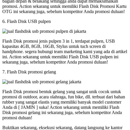
bagian depan & belakang sehingga anda dapat memaksimalkan
promosi. Action sekarang untuk memiliki Flash Disk Promosi Kartu
OTG ini sekarang juga, sebelum kompetitor Anda promosi duluan!
6. Flash Disk USB pulpen
Flash Disk promosi jenis pulpen 3 in 1, terdapat pulpen, USB
kapasitas 4GB, 8GB, 16GB, Stylus untuk tuch screen di
handphone. segera hubungi team marketing kami yang ada di artikel
ini. Action sekarang untuk memiliki Flash Disk USB pulpen ini
sekarang juga, sebelum kompetitor Anda promosi duluan!
7. Flash Disk promosi gelang
Flash Disk promosi bentuk gelang yang sangat unik cocok untuk
promosi di outdoor, acara olahraga, fun bike, dll. terbuat dari bahan
rubber yang sangat elastis yang memiliki banyak model customer
Anda di [ JAMIN ] suka! Action sekarang untuk memiliki Flash
Disk promosi gelang ini sekarang juga, sebelum kompetitor Anda
promosi duluan!
Buktikan sekarang, eksekusi sekarang, datang langsung ke kantor