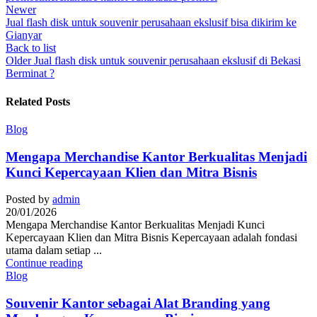
Newer
Jual flash disk untuk souvenir perusahaan ekslusif bisa dikirim ke
Gianyar
Back to list
Older
Jual flash disk untuk souvenir perusahaan ekslusif di Bekasi
Berminat ?
Related Posts
Blog
Mengapa Merchandise Kantor Berkualitas Menjadi
Kunci Kepercayaan Klien dan Mitra Bisnis
Posted by
admin
20/01/2026
Mengapa Merchandise Kantor Berkualitas Menjadi Kunci
Kepercayaan Klien dan Mitra Bisnis Kepercayaan adalah fondasi
utama dalam setiap ...
Continue reading
Blog
Souvenir Kantor sebagai Alat Branding yang