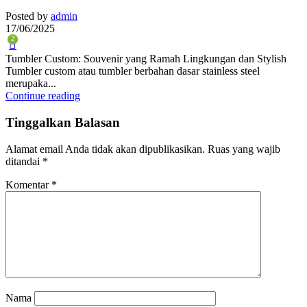
Posted by
admin
17/06/2025
2
Tumbler Custom: Souvenir yang Ramah Lingkungan dan Stylish
Tumbler custom atau tumbler berbahan dasar stainless steel
merupaka...
Continue reading
Tinggalkan Balasan
Alamat email Anda tidak akan dipublikasikan.
Ruas yang wajib
ditandai
*
Komentar
*
Nama