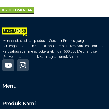
Merchandiso adalah produsen Souvenir Promosi yang
berpengalaman lebih dari 10 tahun, Terbukti Melayani lebih dari 750
Perusahaan dan memproduksi lebih dari 500.000 Merchandise
(Souvenir Kantor terbaik kami sajikan untuk Anda).
Menu
Produk Kami