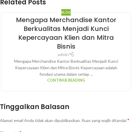
Related Posts
BLOG
Mengapa Merchandise Kantor
Berkualitas Menjadi Kunci
Kepercayaan Klien dan Mitra
Bisnis
admin
Mengapa Merchandise Kantor Berkualitas Menjadi Kunci
Kepercayaan Klien dan Mitra Bisnis Kepercayaan adalah
fondasi utama dalam setiap ...
CONTINUE READING
Tinggalkan Balasan
*
Alamat email Anda tidak akan dipublikasikan.
Ruas yang wajib ditandai