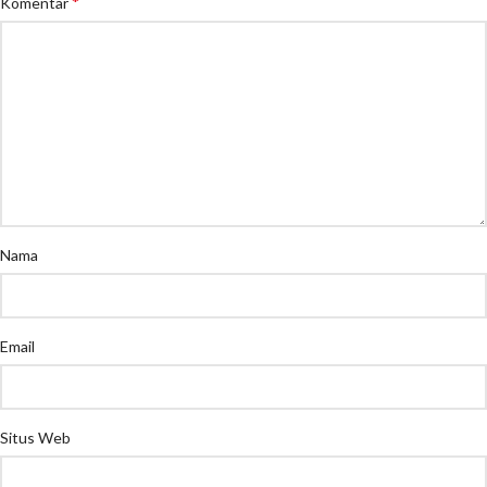
*
Komentar
Nama
Email
Situs Web