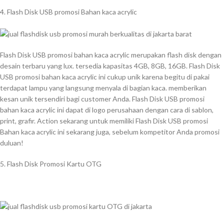
4. Flash Disk USB promosi Bahan kaca acrylic
Flash Disk USB promosi bahan kaca acrylic merupakan flash disk dengan
desain terbaru yang lux. tersedia kapasitas 4GB, 8GB, 16GB. Flash Disk
USB promosi bahan kaca acrylic ini cukup unik karena begitu di pakai
terdapat lampu yang langsung menyala di bagian kaca. memberikan
kesan unik tersendiri bagi customer Anda. Flash Disk USB promosi
bahan kaca acrylic ini dapat di logo perusahaan dengan cara di sablon,
print, grafir. Action sekarang untuk memiliki Flash Disk USB promosi
Bahan kaca acrylic ini sekarang juga, sebelum kompetitor Anda promosi
duluan!
5. Flash Disk Promosi Kartu OTG