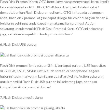
Flash Disk Promosi Kartu OTG bentuknya yang menyerupai kartu kredit
tersedia kapasitas 4GB, 8GB, 16GB bisa di simpan di dalam saku /
dompet. berikan Flash Disk promosi kartu OTG ini kepada pelanggan
anda. flash disk promosi otg ini dapat di logo full color di bagian depan &
belakang sehingga anda dapat memaksimalkan promosi. Action
sekarang untuk memiliki Flash Disk Promosi Kartu OTG ini sekarang
juga, sebelum kompetitor Anda promosi duluan!
6. Flash Disk USB pulpen
Flash Disk promosi jenis pulpen 3 in 1, terdapat pulpen, USB kapasitas
4GB, 8GB, 16GB, Stylus untuk tuch screen di handphone. segera
hubungi team marketing kami yang ada di artikel ini. Action sekarang
untuk memiliki Flash Disk USB pulpen ini sekarang juga, sebelum
kompetitor Anda promosi duluan!
7. Flash Disk promosi gelang