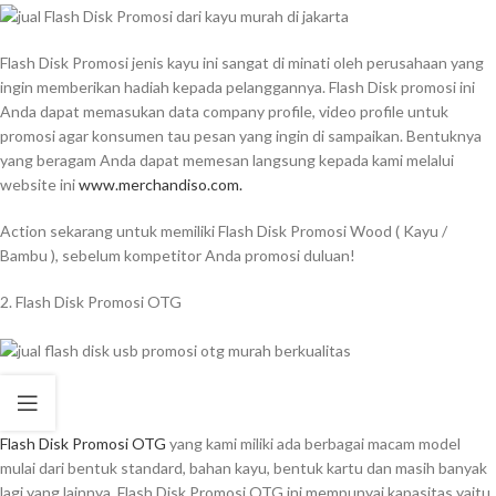
Flash Disk Promosi jenis kayu ini sangat di minati oleh perusahaan yang
ingin memberikan hadiah kepada pelanggannya. Flash Disk promosi ini
Anda dapat memasukan data company profile, video profile untuk
promosi agar konsumen tau pesan yang ingin di sampaikan. Bentuknya
yang beragam Anda dapat memesan langsung kepada kami melalui
website ini
www.merchandiso.com.
Action sekarang untuk memiliki Flash Disk Promosi Wood ( Kayu /
Bambu ), sebelum kompetitor Anda promosi duluan!
2. Flash Disk Promosi OTG
Flash Disk Promosi OTG
yang kami miliki ada berbagai macam model
mulai dari bentuk standard, bahan kayu, bentuk kartu dan masih banyak
lagi yang lainnya, Flash Disk Promosi OTG ini mempunyai kapasitas yaitu