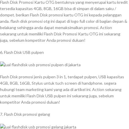
Flash Disk Promosi Kartu OTG bentuknya yang menyerupai kartu kredit
tersedia kapasitas 4GB, 8GB, 16GB bisa di simpan di dalam saku /
dompet. berikan Flash Disk promosi kartu OTG ini kepada pelanggan
anda. flash disk promosi otg ini dapat di logo full color di bagian depan &
belakang sehingga anda dapat memaksimalkan promosi. Action
sekarang untuk memiliki Flash Disk Promosi Kartu OTG ini sekarang
juga, sebelum kompetitor Anda promosi duluan!
6. Flash Disk USB pulpen
Flash Disk promosi jenis pulpen 3 in 1, terdapat pulpen, USB kapasitas
4GB, 8GB, 16GB, Stylus untuk tuch screen di handphone. segera
hubungi team marketing kami yang ada di artikel ini. Action sekarang
untuk memiliki Flash Disk USB pulpen ini sekarang juga, sebelum
kompetitor Anda promosi duluan!
7. Flash Disk promosi gelang