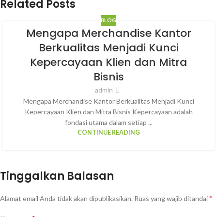
Related Posts
BLOG
Mengapa Merchandise Kantor
Berkualitas Menjadi Kunci
Kepercayaan Klien dan Mitra
Bisnis
admin
Mengapa Merchandise Kantor Berkualitas Menjadi Kunci
Kepercayaan Klien dan Mitra Bisnis Kepercayaan adalah
fondasi utama dalam setiap ...
CONTINUE READING
Tinggalkan Balasan
*
Alamat email Anda tidak akan dipublikasikan.
Ruas yang wajib ditandai