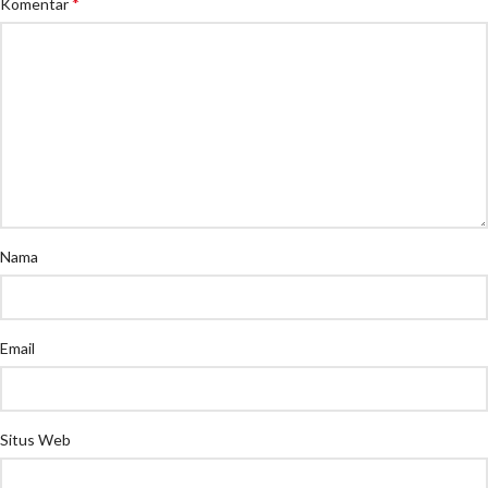
*
Komentar
Nama
Email
Situs Web