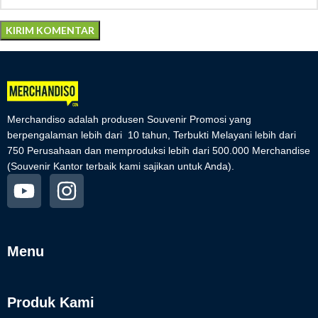
Merchandiso adalah produsen Souvenir Promosi yang
berpengalaman lebih dari 10 tahun, Terbukti Melayani lebih dari
750 Perusahaan dan memproduksi lebih dari 500.000 Merchandise
(Souvenir Kantor terbaik kami sajikan untuk Anda).
Menu
Produk Kami