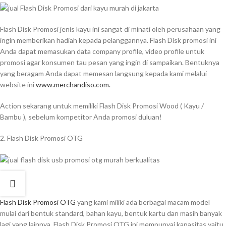
Flash Disk Promosi jenis kayu ini sangat di minati oleh perusahaan yang
ingin memberikan hadiah kepada pelanggannya. Flash Disk promosi ini
Anda dapat memasukan data company profile, video profile untuk
promosi agar konsumen tau pesan yang ingin di sampaikan. Bentuknya
yang beragam Anda dapat memesan langsung kepada kami melalui
website ini
www.merchandiso.com.
Action sekarang untuk memiliki Flash Disk Promosi Wood ( Kayu /
Bambu ), sebelum kompetitor Anda promosi duluan!
2. Flash Disk Promosi OTG
Flash Disk Promosi OTG
yang kami miliki ada berbagai macam model
mulai dari bentuk standard, bahan kayu, bentuk kartu dan masih banyak
lagi yang lainnya, Flash Disk Promosi OTG ini mempunyai kapasitas yaitu