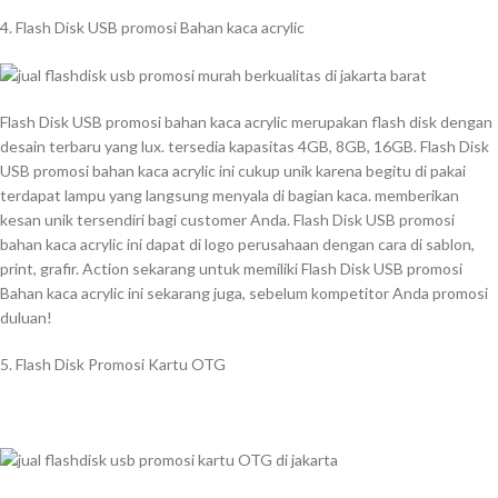
4. Flash Disk USB promosi Bahan kaca acrylic
Flash Disk USB promosi bahan kaca acrylic merupakan flash disk dengan
desain terbaru yang lux. tersedia kapasitas 4GB, 8GB, 16GB. Flash Disk
USB promosi bahan kaca acrylic ini cukup unik karena begitu di pakai
terdapat lampu yang langsung menyala di bagian kaca. memberikan
kesan unik tersendiri bagi customer Anda. Flash Disk USB promosi
bahan kaca acrylic ini dapat di logo perusahaan dengan cara di sablon,
print, grafir. Action sekarang untuk memiliki Flash Disk USB promosi
Bahan kaca acrylic ini sekarang juga, sebelum kompetitor Anda promosi
duluan!
5. Flash Disk Promosi Kartu OTG