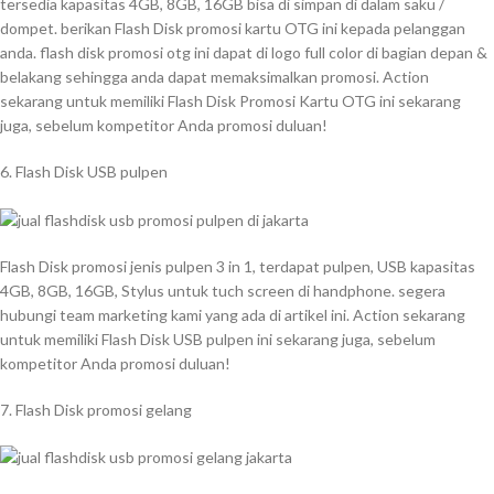
tersedia kapasitas 4GB, 8GB, 16GB bisa di simpan di dalam saku /
dompet. berikan Flash Disk promosi kartu OTG ini kepada pelanggan
anda. flash disk promosi otg ini dapat di logo full color di bagian depan &
belakang sehingga anda dapat memaksimalkan promosi. Action
sekarang untuk memiliki Flash Disk Promosi Kartu OTG ini sekarang
juga, sebelum kompetitor Anda promosi duluan!
6. Flash Disk USB pulpen
Flash Disk promosi jenis pulpen 3 in 1, terdapat pulpen, USB kapasitas
4GB, 8GB, 16GB, Stylus untuk tuch screen di handphone. segera
hubungi team marketing kami yang ada di artikel ini. Action sekarang
untuk memiliki Flash Disk USB pulpen ini sekarang juga, sebelum
kompetitor Anda promosi duluan!
7. Flash Disk promosi gelang