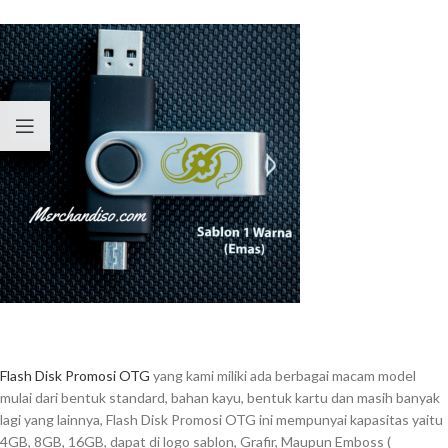
Flash Disk Promosi OTG
yang kami miliki ada berbagai macam model
mulai dari bentuk standard, bahan kayu, bentuk kartu dan masih banyak
lagi yang lainnya, Flash Disk Promosi OTG ini mempunyai kapasitas yaitu
4GB, 8GB, 16GB, dapat di logo sablon, Grafir, Maupun Emboss (