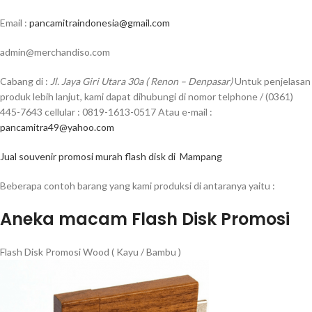
Email :
pancamitraindonesia@gmail.com
admin@merchandiso.com
Cabang di :
Jl. Jaya Giri Utara 30a ( Renon – Denpasar)
Untuk penjelasan
produk lebih lanjut, kami dapat dihubungi di nomor telphone / (0361)
445-7643 cellular : 0819-1613-0517 Atau e-mail :
pancamitra49@yahoo.com
Jual souvenir promosi murah flash disk di Mampang
Beberapa contoh barang yang kami produksi di antaranya yaitu :
Aneka macam Flash Disk Promosi
Flash Disk Promosi Wood ( Kayu / Bambu )