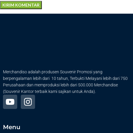
Merchandiso adalah produsen Souvenir Promosi yang
berpengalaman lebih dari 10 tahun, Terbukti Melayani lebih dari 750
Perusahaan dan memproduksi lebih dari 500.000 Merchandise
(Souvenir Kantor terbaik kami sajikan untuk Anda).
Menu