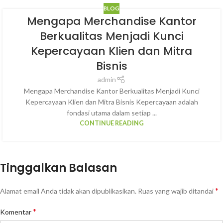
BLOG
Mengapa Merchandise Kantor
Berkualitas Menjadi Kunci
Kepercayaan Klien dan Mitra
Bisnis
admin
Mengapa Merchandise Kantor Berkualitas Menjadi Kunci
Kepercayaan Klien dan Mitra Bisnis Kepercayaan adalah
fondasi utama dalam setiap ...
CONTINUE READING
Tinggalkan Balasan
*
Alamat email Anda tidak akan dipublikasikan.
Ruas yang wajib ditandai
*
Komentar