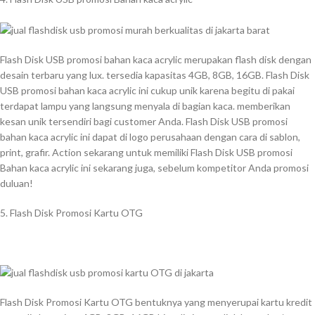
Flash Disk USB promosi bahan kaca acrylic merupakan flash disk dengan
desain terbaru yang lux. tersedia kapasitas 4GB, 8GB, 16GB. Flash Disk
USB promosi bahan kaca acrylic ini cukup unik karena begitu di pakai
terdapat lampu yang langsung menyala di bagian kaca. memberikan
kesan unik tersendiri bagi customer Anda. Flash Disk USB promosi
bahan kaca acrylic ini dapat di logo perusahaan dengan cara di sablon,
print, grafir. Action sekarang untuk memiliki Flash Disk USB promosi
Bahan kaca acrylic ini sekarang juga, sebelum kompetitor Anda promosi
duluan!
5. Flash Disk Promosi Kartu OTG
Flash Disk Promosi Kartu OTG bentuknya yang menyerupai kartu kredit