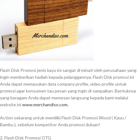
Flash Disk Promosi jenis kayu ini sangat di minati oleh perusahaan yang
ingin memberikan hadiah kepada pelanggannya. Flash Disk promosi ini
Anda dapat memasukan data company profile, video profile untuk
promosi agar konsumen tau pesan yang ingin di sampaikan. Bentuknya
yang beragam Anda dapat memesan langsung kepada kami melalui
website ini
www.merchandiso.com.
Action sekarang untuk memiliki Flash Disk Promosi Wood ( Kayu /
Bambu ), sebelum kompetitor Anda promosi duluan!
2. Flash Disk Promosi OTG