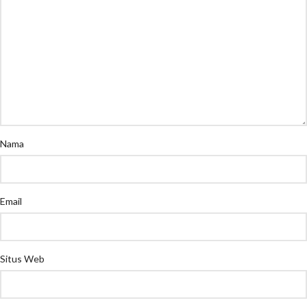
Nama
Email
Situs Web