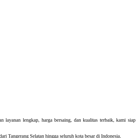
layanan lengkap, harga bersaing, dan kualitas terbaik, kami siap
i Tangerang Selatan hingga seluruh kota besar di Indonesia.