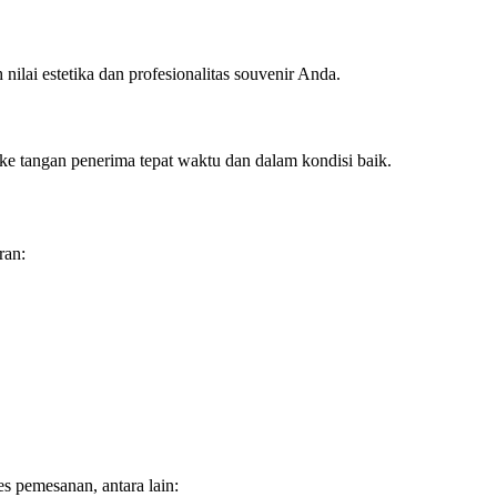
lai estetika dan profesionalitas souvenir Anda.
ke tangan penerima tepat waktu dan dalam kondisi baik.
ran:
 pemesanan, antara lain: