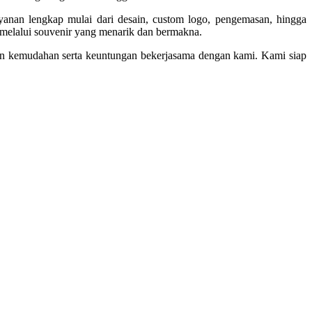
ayanan lengkap mulai dari desain, custom logo, pengemasan, hingga
elalui souvenir yang menarik dan bermakna.
n kemudahan serta keuntungan bekerjasama dengan kami. Kami siap