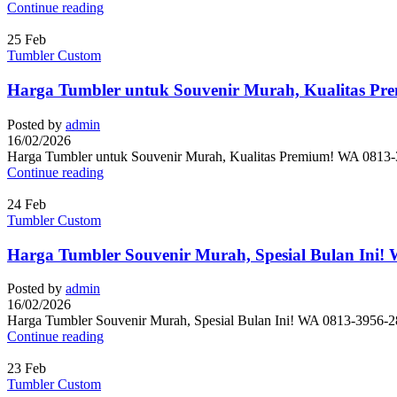
Continue reading
25
Feb
Tumbler Custom
Harga Tumbler untuk Souvenir Murah, Kualitas Pr
Posted by
admin
16/02/2026
Harga Tumbler untuk Souvenir Murah, Kualitas Premium! WA 0813-39
Continue reading
24
Feb
Tumbler Custom
Harga Tumbler Souvenir Murah, Spesial Bulan Ini!
Posted by
admin
16/02/2026
Harga Tumbler Souvenir Murah, Spesial Bulan Ini! WA 0813-3956-2
Continue reading
23
Feb
Tumbler Custom