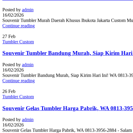
Posted by
admin
16/02/2026
Souvenir Tumbler Murah Daerah Khusus Ibukota Jakarta Custom Mur
Continue reading
27
Feb
Tumbler Custom
Souvenir Tumbler Bandung Murah, Siap Kirim Hari
Posted by
admin
16/02/2026
Souvenir Tumbler Bandung Murah, Siap Kirim Hari Ini! WA 0813-39
Continue reading
26
Feb
Tumbler Custom
Souvenir Gelas Tumbler Harga Pabrik, WA 0813-39
Posted by
admin
16/02/2026
Souvenir Gelas Tumbler Harga Pabrik, WA 0813-3956-2884 - Salam su