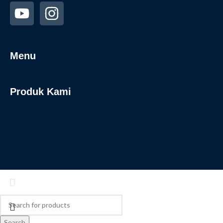
Menu
Produk Kami
Search