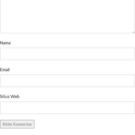
Nama
Email
Situs Web