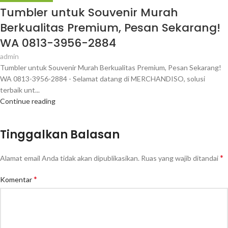
Tumbler untuk Souvenir Murah
Berkualitas Premium, Pesan Sekarang!
WA 0813-3956-2884
admin
Tumbler untuk Souvenir Murah Berkualitas Premium, Pesan Sekarang!
WA 0813-3956-2884 - Selamat datang di MERCHANDISO, solusi
terbaik unt...
Continue reading
Tinggalkan Balasan
*
Alamat email Anda tidak akan dipublikasikan.
Ruas yang wajib ditandai
*
Komentar