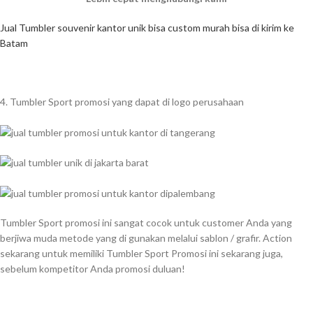
Jual Tumbler souvenir kantor unik bisa custom murah bisa di kirim ke
Batam
4. Tumbler Sport promosi yang dapat di logo perusahaan
Tumbler Sport promosi ini sangat cocok untuk customer Anda yang
berjiwa muda metode yang di gunakan melalui sablon / grafir. Action
sekarang untuk memiliki Tumbler Sport Promosi ini sekarang juga,
sebelum kompetitor Anda promosi duluan!