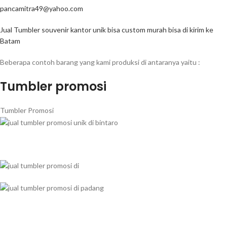
pancamitra49@yahoo.com
Jual Tumbler souvenir kantor unik bisa custom murah bisa di kirim ke
Batam
Beberapa contoh barang yang kami produksi di antaranya yaitu :
Tumbler promosi
Tumbler Promosi