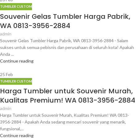
TUMBLER CUSTOM
Souvenir Gelas Tumbler Harga Pabrik,
WA 0813-3956-2884
admin
Souvenir Gelas Tumbler Harga Pabrik, WA 0813-3956-2884 - Salam
sukses untuk semua pebisnis dan perusahaan di seluruh kota! Apakah
Anda ...
Continue reading
25
Feb
TUMBLER CUSTOM
Harga Tumbler untuk Souvenir Murah,
Kualitas Premium! WA 0813-3956-2884
admin
Harga Tumbler untuk Souvenir Murah, Kualitas Premium! WA 0813-
3956-2884 - Apakah Anda sedang mencari souvenir yang menarik,
fungsional,...
Continue reading