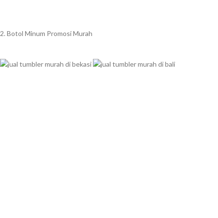
2. Botol Minum Promosi Murah