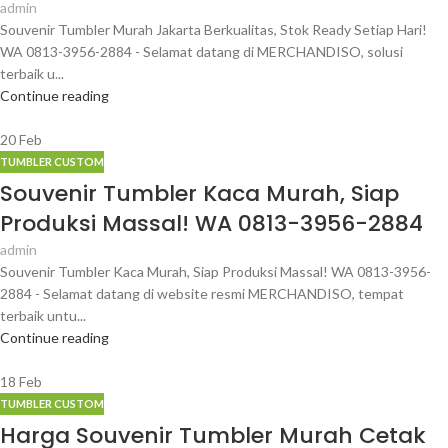
admin
Souvenir Tumbler Murah Jakarta Berkualitas, Stok Ready Setiap Hari!
WA 0813-3956-2884 - Selamat datang di MERCHANDISO, solusi
terbaik u...
Continue reading
20
Feb
TUMBLER CUSTOM
Souvenir Tumbler Kaca Murah, Siap
Produksi Massal! WA 0813-3956-2884
admin
Souvenir Tumbler Kaca Murah, Siap Produksi Massal! WA 0813-3956-
2884 - Selamat datang di website resmi MERCHANDISO, tempat
terbaik untu...
Continue reading
18
Feb
TUMBLER CUSTOM
Harga Souvenir Tumbler Murah Cetak