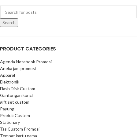
Search
PRODUCT CATEGORIES
Agenda Notebook Promosi
Aneka jam promosi
Apparel
Elektronik
Flash Disk Custom
Gantungan kunci
gift set custom
Payung
Produk Custom
Stationary
Tas Custom Promosi
Tempat kartu nama