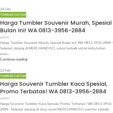
24
Feb
TUMBLER CUSTOM
Harga Tumbler Souvenir Murah, Spesial
Bulan Ini! WA 0813-3956-2884
admin
Harga Tumbler Souvenir Murah, Spesial Bulan Ini! WA 0813-3956-2884 -
Selamat datang di MERCHANDISO, solusi terbaik untuk kebutuhan
souv...
Continue reading
23
Feb
TUMBLER CUSTOM
Harga Souvenir Tumbler Kaca Spesial,
Promo Terbatas! WA 0813-3956-2884
admin
Harga Souvenir Tumbler Kaca Spesial, Promo Terbatas! WA 0813-3956-
2884 - Selamat datang di situs resmi MERCHANDISO, partner terbaik