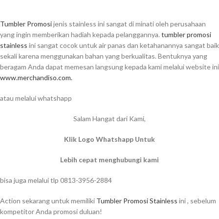
Tumbler Promosi
jenis stainless ini sangat di minati oleh perusahaan
yang ingin memberikan hadiah kepada pelanggannya.
tumbler promosi
stainless
ini sangat cocok untuk air panas dan ketahanannya sangat baik
sekali karena menggunakan bahan yang berkualitas. Bentuknya yang
beragam Anda dapat memesan langsung kepada kami melalui website ini
www.merchandiso.com.
atau melalui whatshapp
Salam Hangat dari Kami,
Klik Logo Whatshapp Untuk
Lebih cepat menghubungi kami
bisa juga melalui tlp 0813-3956-2884
Action sekarang untuk memiliki
Tumbler Promosi Stainless
ini , sebelum
kompetitor Anda promosi duluan!