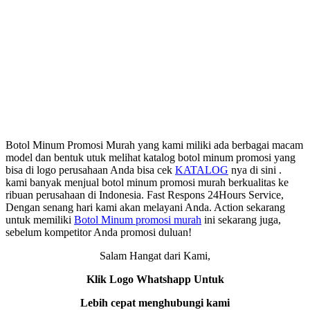
Botol Minum Promosi Murah yang kami miliki ada berbagai macam
model dan bentuk utuk melihat katalog botol minum promosi yang
bisa di logo perusahaan Anda bisa cek
KATALOG
nya di sini .
kami banyak menjual botol minum promosi murah berkualitas ke
ribuan perusahaan di Indonesia. Fast Respons 24Hours Service,
Dengan senang hari kami akan melayani Anda. Action sekarang
untuk memiliki
Botol Minum promosi murah
ini sekarang juga,
sebelum kompetitor Anda promosi duluan!
Salam Hangat dari Kami,
Klik Logo Whatshapp Untuk
Lebih cepat menghubungi kami