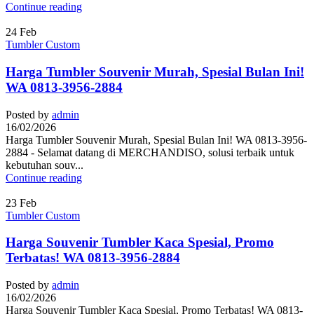
Continue reading
24
Feb
Tumbler Custom
Harga Tumbler Souvenir Murah, Spesial Bulan Ini!
WA 0813-3956-2884
Posted by
admin
16/02/2026
Harga Tumbler Souvenir Murah, Spesial Bulan Ini! WA 0813-3956-
2884 - Selamat datang di MERCHANDISO, solusi terbaik untuk
kebutuhan souv...
Continue reading
23
Feb
Tumbler Custom
Harga Souvenir Tumbler Kaca Spesial, Promo
Terbatas! WA 0813-3956-2884
Posted by
admin
16/02/2026
Harga Souvenir Tumbler Kaca Spesial, Promo Terbatas! WA 0813-