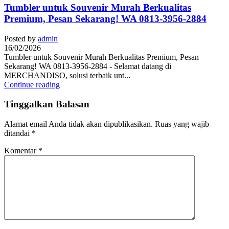
Tumbler untuk Souvenir Murah Berkualitas
Premium, Pesan Sekarang! WA 0813-3956-2884
Posted by
admin
16/02/2026
Tumbler untuk Souvenir Murah Berkualitas Premium, Pesan
Sekarang! WA 0813-3956-2884 - Selamat datang di
MERCHANDISO, solusi terbaik unt...
Continue reading
Tinggalkan Balasan
Alamat email Anda tidak akan dipublikasikan.
Ruas yang wajib
ditandai
*
Komentar
*