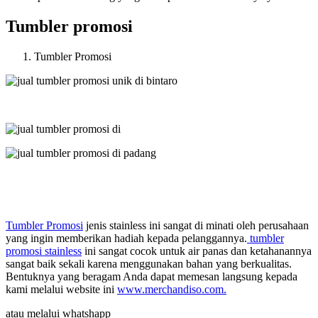
Tumbler promosi
Tumbler Promosi
Tumbler Promosi
jenis stainless ini sangat di minati oleh perusahaan
yang ingin memberikan hadiah kepada pelanggannya.
tumbler
promosi stainless
ini sangat cocok untuk air panas dan ketahanannya
sangat baik sekali karena menggunakan bahan yang berkualitas.
Bentuknya yang beragam Anda dapat memesan langsung kepada
kami melalui website ini
www.merchandiso.com.
atau melalui whatshapp