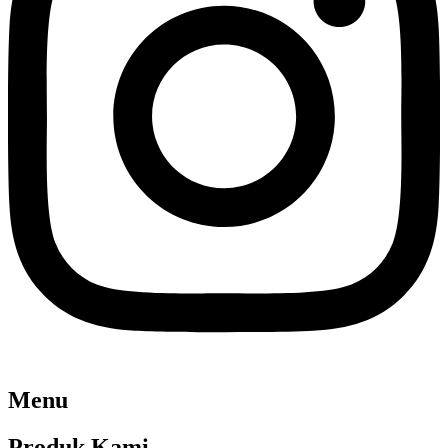
Menu
Produk Kami