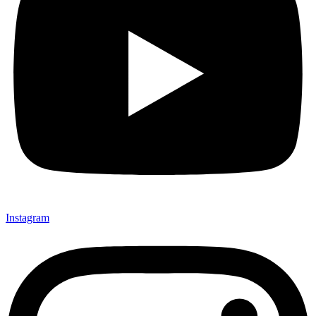
Instagram