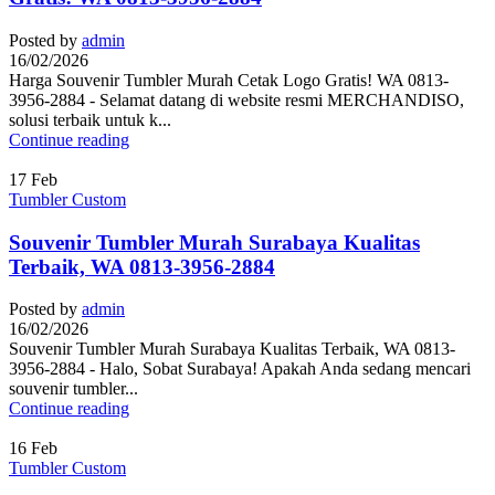
Posted by
admin
16/02/2026
Harga Souvenir Tumbler Murah Cetak Logo Gratis! WA 0813-
3956-2884 - Selamat datang di website resmi MERCHANDISO,
solusi terbaik untuk k...
Continue reading
17
Feb
Tumbler Custom
Souvenir Tumbler Murah Surabaya Kualitas
Terbaik, WA 0813-3956-2884
Posted by
admin
16/02/2026
Souvenir Tumbler Murah Surabaya Kualitas Terbaik, WA 0813-
3956-2884 - Halo, Sobat Surabaya! Apakah Anda sedang mencari
souvenir tumbler...
Continue reading
16
Feb
Tumbler Custom