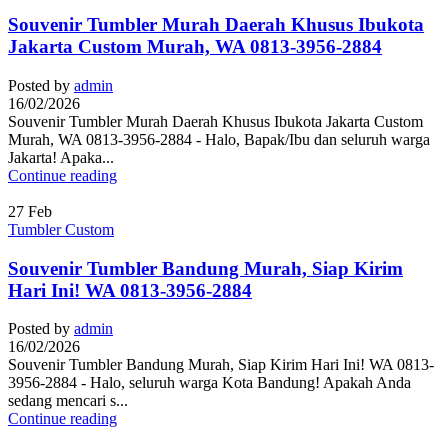
Souvenir Tumbler Murah Daerah Khusus Ibukota
Jakarta Custom Murah, WA 0813-3956-2884
Posted by
admin
16/02/2026
Souvenir Tumbler Murah Daerah Khusus Ibukota Jakarta Custom
Murah, WA 0813-3956-2884 - Halo, Bapak/Ibu dan seluruh warga
Jakarta! Apaka...
Continue reading
27
Feb
Tumbler Custom
Souvenir Tumbler Bandung Murah, Siap Kirim
Hari Ini! WA 0813-3956-2884
Posted by
admin
16/02/2026
Souvenir Tumbler Bandung Murah, Siap Kirim Hari Ini! WA 0813-
3956-2884 - Halo, seluruh warga Kota Bandung! Apakah Anda
sedang mencari s...
Continue reading