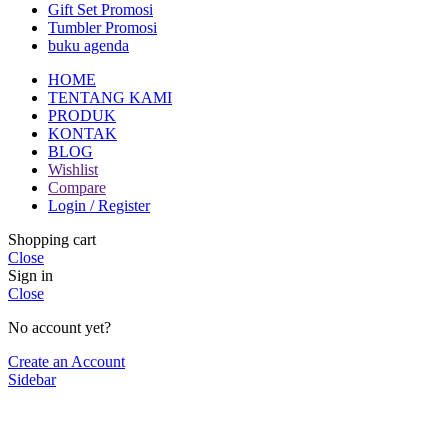
Gift Set Promosi
Tumbler Promosi
buku agenda
HOME
TENTANG KAMI
PRODUK
KONTAK
BLOG
Wishlist
Compare
Login / Register
Shopping cart
Close
Sign in
Close
No account yet?
Create an Account
Sidebar