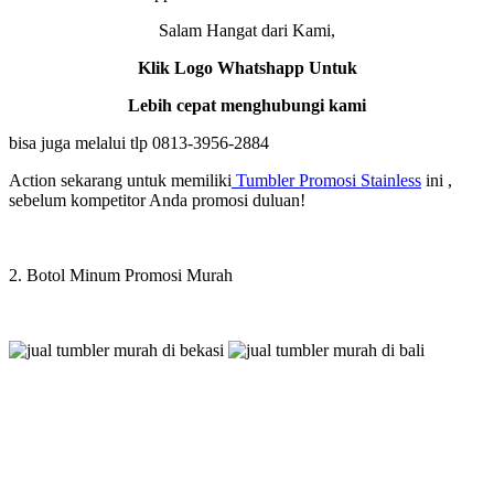
Salam Hangat dari Kami,
Klik Logo Whatshapp Untuk
Lebih cepat menghubungi kami
bisa juga melalui tlp 0813-3956-2884
Action sekarang untuk memiliki
Tumbler Promosi Stainless
ini ,
sebelum kompetitor Anda promosi duluan!
2. Botol Minum Promosi Murah