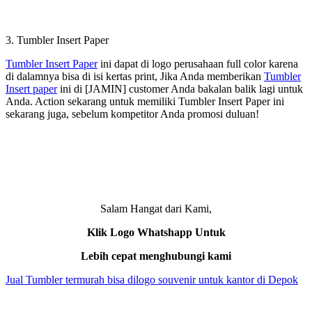
3. Tumbler Insert Paper
Tumbler Insert Paper
ini dapat di logo perusahaan full color karena
di dalamnya bisa di isi kertas print, Jika Anda memberikan
Tumbler
Insert paper
ini di [JAMIN] customer Anda bakalan balik lagi untuk
Anda. Action sekarang untuk memiliki Tumbler Insert Paper ini
sekarang juga, sebelum kompetitor Anda promosi duluan!
Salam Hangat dari Kami,
Klik Logo Whatshapp Untuk
Lebih cepat menghubungi kami
Jual Tumbler termurah bisa dilogo souvenir untuk kantor di Depok