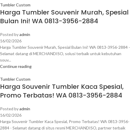
Tumbler Custom
Harga Tumbler Souvenir Murah, Spesial
Bulan Ini! WA 0813-3956-2884
Posted by
admin
16/02/2026
Harga Tumbler Souvenir Murah, Spesial Bulan Ini! WA 0813-3956-2884 -
Selamat datang di MERCHANDISO, solusi terbaik untuk kebutuhan
souv...
Continue reading
Tumbler Custom
Harga Souvenir Tumbler Kaca Spesial,
Promo Terbatas! WA 0813-3956-2884
Posted by
admin
16/02/2026
Harga Souvenir Tumbler Kaca Spesial, Promo Terbatas! WA 0813-3956-
2884 - Selamat datang di situs resmi MERCHANDISO, partner terbaik