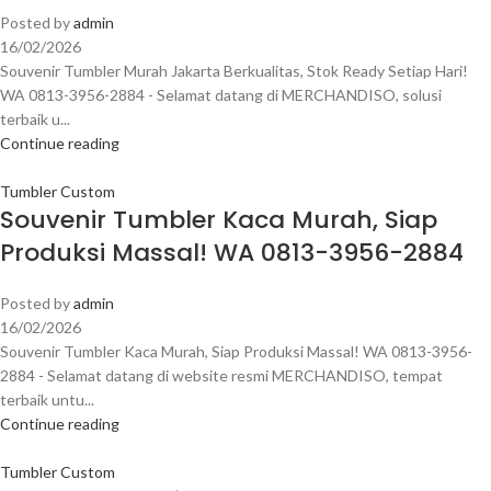
Posted by
admin
16/02/2026
Souvenir Tumbler Murah Jakarta Berkualitas, Stok Ready Setiap Hari!
WA 0813-3956-2884 - Selamat datang di MERCHANDISO, solusi
terbaik u...
Continue reading
Tumbler Custom
Souvenir Tumbler Kaca Murah, Siap
Produksi Massal! WA 0813-3956-2884
Posted by
admin
16/02/2026
Souvenir Tumbler Kaca Murah, Siap Produksi Massal! WA 0813-3956-
2884 - Selamat datang di website resmi MERCHANDISO, tempat
terbaik untu...
Continue reading
Tumbler Custom