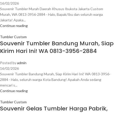
16/02/2026
Souvenir Tumbler Murah Daerah Khusus Ibukota Jakarta Custom
Murah, WA 0813-3956-2884 - Halo, Bapak/Ibu dan seluruh warga
Jakarta! Apaka...
Continue reading
Tumbler Custom
Souvenir Tumbler Bandung Murah, Siap
Kirim Hari Ini! WA 0813-3956-2884
Posted by
admin
16/02/2026
Souvenir Tumbler Bandung Murah, Siap Kirim Hari Ini! WA 0813-3956-
2884 - Halo, seluruh warga Kota Bandung! Apakah Anda sedang
mencari s...
Continue reading
Tumbler Custom
Souvenir Gelas Tumbler Harga Pabrik,