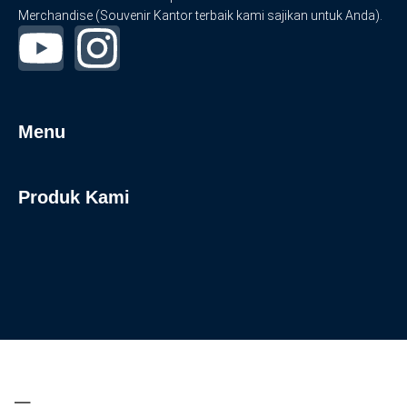
Merchandise (Souvenir Kantor terbaik kami sajikan untuk Anda).
Menu
Produk Kami