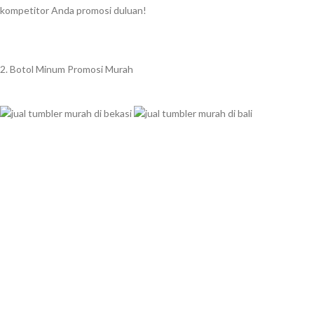
kompetitor Anda promosi duluan!
2. Botol Minum Promosi Murah