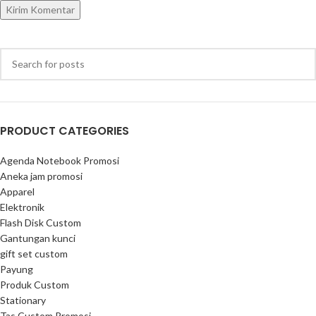
PRODUCT CATEGORIES
Agenda Notebook Promosi
Aneka jam promosi
Apparel
Elektronik
Flash Disk Custom
Gantungan kunci
gift set custom
Payung
Produk Custom
Stationary
Tas Custom Promosi