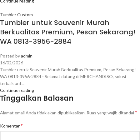
Continue reading
Tumbler Custom
Tumbler untuk Souvenir Murah
Berkualitas Premium, Pesan Sekarang!
WA 0813-3956-2884
Posted by
admin
16/02/2026
Tumbler untuk Souvenir Murah Berkualitas Premium, Pesan Sekarang!
WA 0813-3956-2884 - Selamat datang di MERCHANDISO, solusi
terbaik unt...
Continue reading
Tinggalkan Balasan
*
Alamat email Anda tidak akan dipublikasikan.
Ruas yang wajib ditandai
*
Komentar