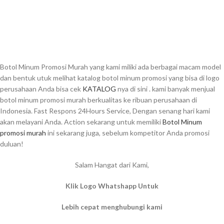
Botol Minum Promosi Murah yang kami miliki ada berbagai macam model
dan bentuk utuk melihat katalog botol minum promosi yang bisa di logo
perusahaan Anda bisa cek
KATALOG
nya di sini . kami banyak menjual
botol minum promosi murah berkualitas ke ribuan perusahaan di
Indonesia. Fast Respons 24Hours Service, Dengan senang hari kami
akan melayani Anda. Action sekarang untuk memiliki
Botol Minum
promosi murah
ini sekarang juga, sebelum kompetitor Anda promosi
duluan!
Salam Hangat dari Kami,
Klik Logo Whatshapp Untuk
Lebih cepat menghubungi kami