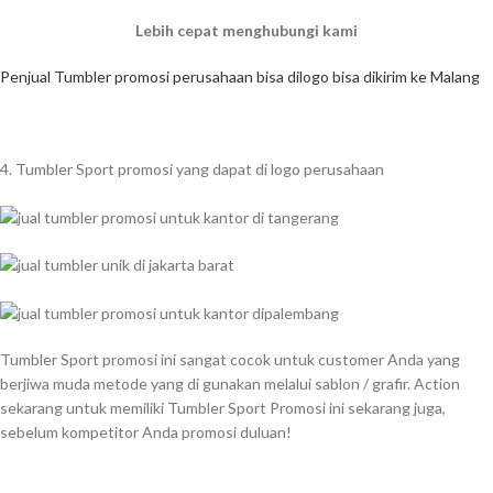
Lebih cepat menghubungi kami
Penjual Tumbler promosi perusahaan bisa dilogo bisa dikirim ke Malang
4. Tumbler Sport promosi yang dapat di logo perusahaan
Tumbler Sport promosi ini sangat cocok untuk customer Anda yang
berjiwa muda metode yang di gunakan melalui sablon / grafir. Action
sekarang untuk memiliki Tumbler Sport Promosi ini sekarang juga,
sebelum kompetitor Anda promosi duluan!