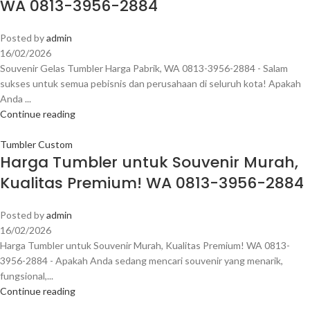
WA 0813-3956-2884
Posted by
admin
16/02/2026
Souvenir Gelas Tumbler Harga Pabrik, WA 0813-3956-2884 - Salam
sukses untuk semua pebisnis dan perusahaan di seluruh kota! Apakah
Anda ...
Continue reading
Tumbler Custom
Harga Tumbler untuk Souvenir Murah,
Kualitas Premium! WA 0813-3956-2884
Posted by
admin
16/02/2026
Harga Tumbler untuk Souvenir Murah, Kualitas Premium! WA 0813-
3956-2884 - Apakah Anda sedang mencari souvenir yang menarik,
fungsional,...
Continue reading