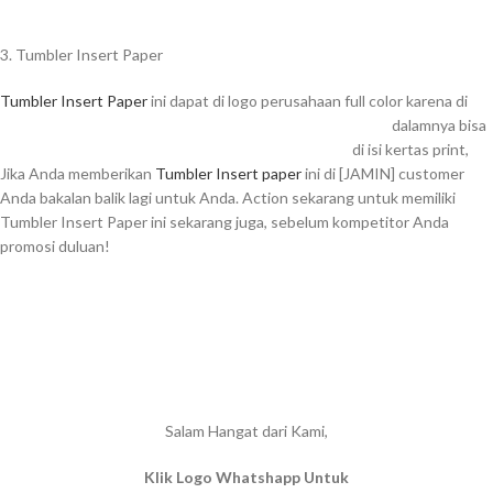
3. Tumbler Insert Paper
Tumbler Insert Paper
ini dapat di logo perusahaan full color karena di
dalamnya bisa
di isi kertas print,
Jika Anda memberikan
Tumbler Insert paper
ini di [JAMIN] customer
Anda bakalan balik lagi untuk Anda. Action sekarang untuk memiliki
Tumbler Insert Paper ini sekarang juga, sebelum kompetitor Anda
promosi duluan!
Salam Hangat dari Kami,
Klik Logo Whatshapp Untuk