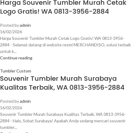
Harga Souvenir Tumbler Murah Cetak
Logo Gratis! WA 0813-3956-2884
Posted by
admin
16/02/2026
Harga Souvenir Tumbler Murah Cetak Logo Gratis! WA 0813-3956-
2884 - Selamat datang di website resmi MERCHANDISO, solusi terbaik
untuk k...
Continue reading
Tumbler Custom
Souvenir Tumbler Murah Surabaya
Kualitas Terbaik, WA 0813-3956-2884
Posted by
admin
16/02/2026
Souvenir Tumbler Murah Surabaya Kualitas Terbaik, WA 0813-3956-
2884 - Halo, Sobat Surabaya! Apakah Anda sedang mencari souvenir
tumbler...