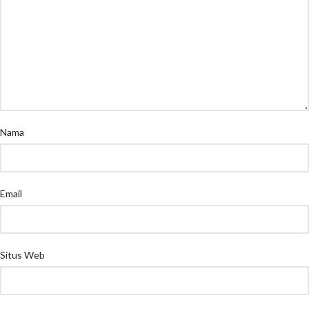
Nama
Email
Situs Web