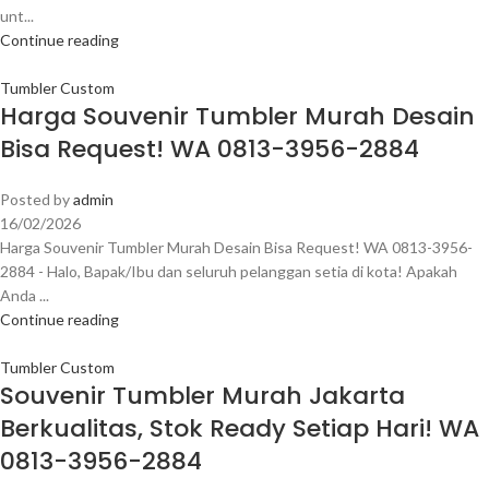
unt...
Continue reading
Tumbler Custom
Harga Souvenir Tumbler Murah Desain
Bisa Request! WA 0813-3956-2884
Posted by
admin
16/02/2026
Harga Souvenir Tumbler Murah Desain Bisa Request! WA 0813-3956-
2884 - Halo, Bapak/Ibu dan seluruh pelanggan setia di kota! Apakah
Anda ...
Continue reading
Tumbler Custom
Souvenir Tumbler Murah Jakarta
Berkualitas, Stok Ready Setiap Hari! WA
0813-3956-2884