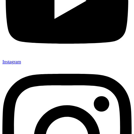
Instagram