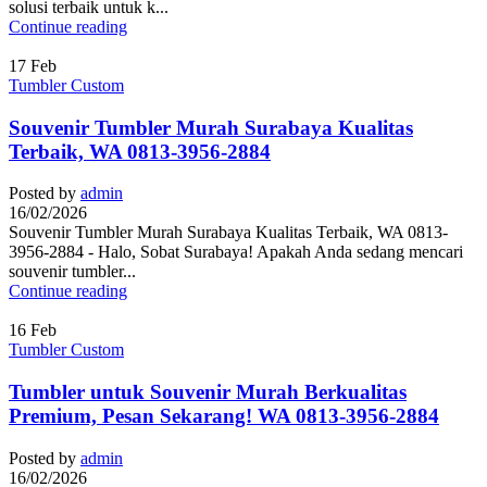
solusi terbaik untuk k...
Continue reading
17
Feb
Tumbler Custom
Souvenir Tumbler Murah Surabaya Kualitas
Terbaik, WA 0813-3956-2884
Posted by
admin
16/02/2026
Souvenir Tumbler Murah Surabaya Kualitas Terbaik, WA 0813-
3956-2884 - Halo, Sobat Surabaya! Apakah Anda sedang mencari
souvenir tumbler...
Continue reading
16
Feb
Tumbler Custom
Tumbler untuk Souvenir Murah Berkualitas
Premium, Pesan Sekarang! WA 0813-3956-2884
Posted by
admin
16/02/2026