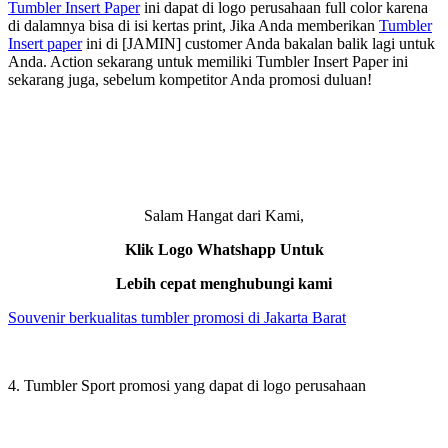
Tumbler Insert Paper
ini dapat di logo perusahaan full color karena
di dalamnya bisa di isi kertas print, Jika Anda memberikan
Tumbler
Insert paper
ini di [JAMIN] customer Anda bakalan balik lagi untuk
Anda. Action sekarang untuk memiliki Tumbler Insert Paper ini
sekarang juga, sebelum kompetitor Anda promosi duluan!
Salam Hangat dari Kami,
Klik Logo Whatshapp Untuk
Lebih cepat menghubungi kami
Souvenir berkualitas tumbler promosi di Jakarta Barat
4. Tumbler Sport promosi yang dapat di logo perusahaan