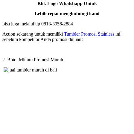
Klik Logo Whatshapp Untuk
Lebih cepat menghubungi kami
bisa juga melalui tlp 0813-3956-2884
Action sekarang untuk memiliki
Tumbler Promosi Stainless
ini ,
sebelum kompetitor Anda promosi duluan!
2. Botol Minum Promosi Murah