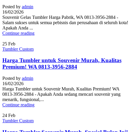
Posted by
admin
16/02/2026
Souvenir Gelas Tumbler Harga Pabrik, WA 0813-3956-2884 -
Salam sukses untuk semua pebisnis dan perusahaan di seluruh kota!
Apakah Anda ...
Continue reading
25
Feb
Tumbler Custom
Harga Tumbler untuk Souvenir Murah, Kualitas
Premium! WA 0813-3956-2884
Posted by
admin
16/02/2026
Harga Tumbler untuk Souvenir Murah, Kualitas Premium! WA
0813-3956-2884 - Apakah Anda sedang mencari souvenir yang
menarik, fungsional,...
Continue reading
24
Feb
Tumbler Custom