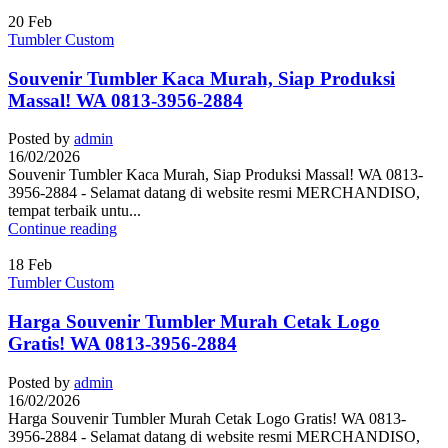
20
Feb
Tumbler Custom
Souvenir Tumbler Kaca Murah, Siap Produksi
Massal! WA 0813-3956-2884
Posted by
admin
16/02/2026
Souvenir Tumbler Kaca Murah, Siap Produksi Massal! WA 0813-
3956-2884 - Selamat datang di website resmi MERCHANDISO,
tempat terbaik untu...
Continue reading
18
Feb
Tumbler Custom
Harga Souvenir Tumbler Murah Cetak Logo
Gratis! WA 0813-3956-2884
Posted by
admin
16/02/2026
Harga Souvenir Tumbler Murah Cetak Logo Gratis! WA 0813-
3956-2884 - Selamat datang di website resmi MERCHANDISO,