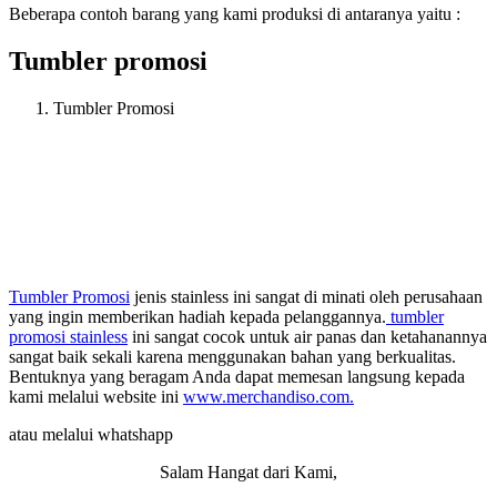
Beberapa contoh barang yang kami produksi di antaranya yaitu :
Tumbler promosi
Tumbler Promosi
Tumbler Promosi
jenis stainless ini sangat di minati oleh perusahaan
yang ingin memberikan hadiah kepada pelanggannya.
tumbler
promosi stainless
ini sangat cocok untuk air panas dan ketahanannya
sangat baik sekali karena menggunakan bahan yang berkualitas.
Bentuknya yang beragam Anda dapat memesan langsung kepada
kami melalui website ini
www.merchandiso.com.
atau melalui whatshapp
Salam Hangat dari Kami,