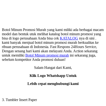
Botol Minum Promosi Murah yang kami miliki ada berbagai macam
model dan bentuk utuk melihat katalog botol minum promosi yang
bisa di logo perusahaan Anda bisa cek
KATALOG
nya di sini .
kami banyak menjual botol minum promosi murah berkualitas ke
ribuan perusahaan di Indonesia. Fast Respons 24Hours Service,
Dengan senang hari kami akan melayani Anda. Action sekarang
untuk memiliki
Botol Minum promosi murah
ini sekarang juga,
sebelum kompetitor Anda promosi duluan!
Salam Hangat dari Kami,
Klik Logo Whatshapp Untuk
Lebih cepat menghubungi kami
3. Tumbler Insert Paper