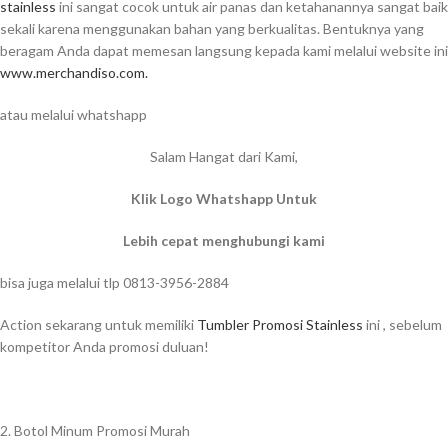
stainless
ini sangat cocok untuk air panas dan ketahanannya sangat baik
sekali karena menggunakan bahan yang berkualitas. Bentuknya yang
beragam Anda dapat memesan langsung kepada kami melalui website ini
www.merchandiso.com.
atau melalui whatshapp
Salam Hangat dari Kami,
Klik Logo Whatshapp Untuk
Lebih cepat menghubungi kami
bisa juga melalui tlp 0813-3956-2884
Action sekarang untuk memiliki
Tumbler Promosi Stainless
ini , sebelum
kompetitor Anda promosi duluan!
2. Botol Minum Promosi Murah