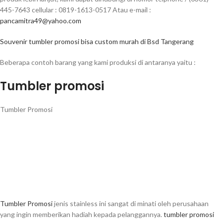
445-7643 cellular : 0819-1613-0517 Atau e-mail :
pancamitra49@yahoo.com
Souvenir tumbler promosi bisa custom murah di Bsd Tangerang
Beberapa contoh barang yang kami produksi di antaranya yaitu :
Tumbler promosi
Tumbler Promosi
Tumbler Promosi
jenis stainless ini sangat di minati oleh perusahaan
yang ingin memberikan hadiah kepada pelanggannya.
tumbler promosi