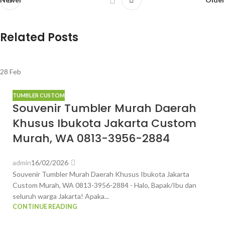
Related Posts
28
Feb
TUMBLER CUSTOM
Souvenir Tumbler Murah Daerah
Khusus Ibukota Jakarta Custom
Murah, WA 0813-3956-2884
admin
16/02/2026
Souvenir Tumbler Murah Daerah Khusus Ibukota Jakarta
Custom Murah, WA 0813-3956-2884 - Halo, Bapak/Ibu dan
seluruh warga Jakarta! Apaka...
CONTINUE READING