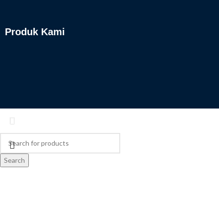
Produk Kami
Search