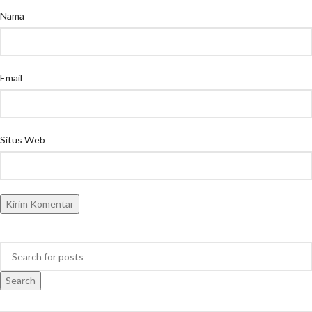
Nama
Email
Situs Web
Search