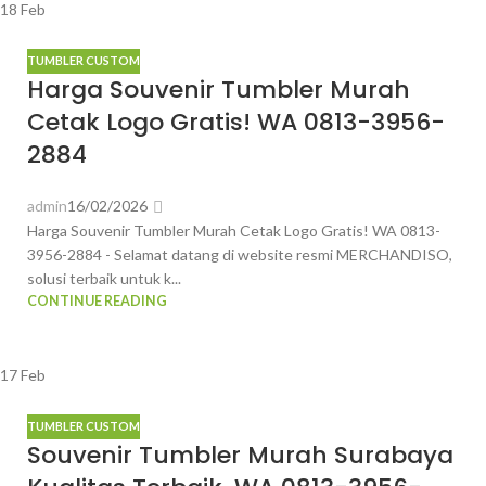
18
Feb
TUMBLER CUSTOM
Harga Souvenir Tumbler Murah
Cetak Logo Gratis! WA 0813-3956-
2884
admin
16/02/2026
Harga Souvenir Tumbler Murah Cetak Logo Gratis! WA 0813-
3956-2884 - Selamat datang di website resmi MERCHANDISO,
solusi terbaik untuk k...
CONTINUE READING
17
Feb
TUMBLER CUSTOM
Souvenir Tumbler Murah Surabaya