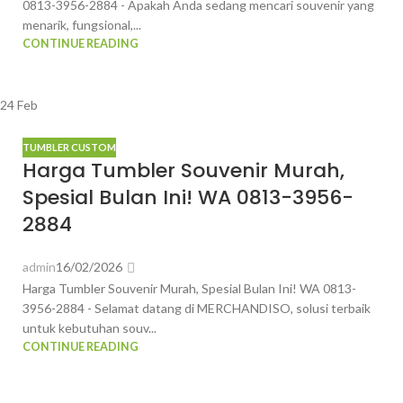
0813-3956-2884 - Apakah Anda sedang mencari souvenir yang
menarik, fungsional,...
CONTINUE READING
24
Feb
TUMBLER CUSTOM
Harga Tumbler Souvenir Murah,
Spesial Bulan Ini! WA 0813-3956-
2884
admin
16/02/2026
Harga Tumbler Souvenir Murah, Spesial Bulan Ini! WA 0813-
3956-2884 - Selamat datang di MERCHANDISO, solusi terbaik
untuk kebutuhan souv...
CONTINUE READING