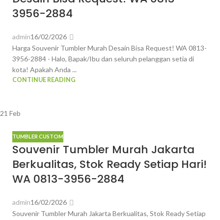
3956-2884
admin
16/02/2026
Harga Souvenir Tumbler Murah Desain Bisa Request! WA 0813-
3956-2884 - Halo, Bapak/Ibu dan seluruh pelanggan setia di
kota! Apakah Anda ...
CONTINUE READING
21
Feb
TUMBLER CUSTOM
Souvenir Tumbler Murah Jakarta
Berkualitas, Stok Ready Setiap Hari!
WA 0813-3956-2884
admin
16/02/2026
Souvenir Tumbler Murah Jakarta Berkualitas, Stok Ready Setiap