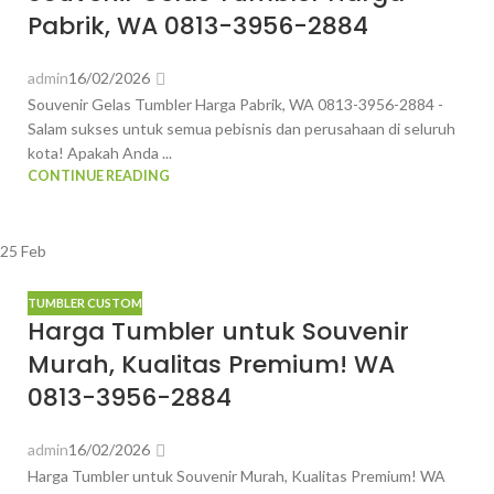
Pabrik, WA 0813-3956-2884
admin
16/02/2026
Souvenir Gelas Tumbler Harga Pabrik, WA 0813-3956-2884 -
Salam sukses untuk semua pebisnis dan perusahaan di seluruh
kota! Apakah Anda ...
CONTINUE READING
25
Feb
TUMBLER CUSTOM
Harga Tumbler untuk Souvenir
Murah, Kualitas Premium! WA
0813-3956-2884
admin
16/02/2026
Harga Tumbler untuk Souvenir Murah, Kualitas Premium! WA