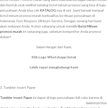
dan bentuk utuk melihat katalog botol minum promosi yang bisa di logo
perusahaan Anda bisa cek
KATALOG
nya di sini . kami banyak menjual
botol minum promosi murah berkualitas ke ribuan perusahaan di
Indonesia. Fast Respons 24Hours Service, Dengan senang hari kami
akan melayani Anda. Action sekarang untuk memiliki
Botol Minum
promosi murah
ini sekarang juga, sebelum kompetitor Anda promosi
duluan!
Salam Hangat dari Kami,
Klik Logo Whatshapp Untuk
Lebih cepat menghubungi kami
3. Tumbler Insert Paper
Tumbler Insert Paper
ini dapat di logo perusahaan full color karena di
dalamnya bisa