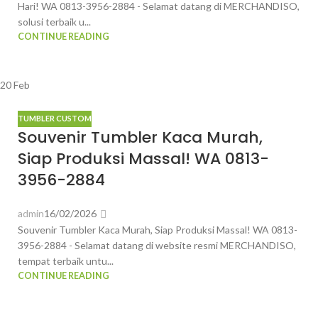
Hari! WA 0813-3956-2884 - Selamat datang di MERCHANDISO,
solusi terbaik u...
CONTINUE READING
20
Feb
TUMBLER CUSTOM
Souvenir Tumbler Kaca Murah,
Siap Produksi Massal! WA 0813-
3956-2884
admin
16/02/2026
Souvenir Tumbler Kaca Murah, Siap Produksi Massal! WA 0813-
3956-2884 - Selamat datang di website resmi MERCHANDISO,
tempat terbaik untu...
CONTINUE READING