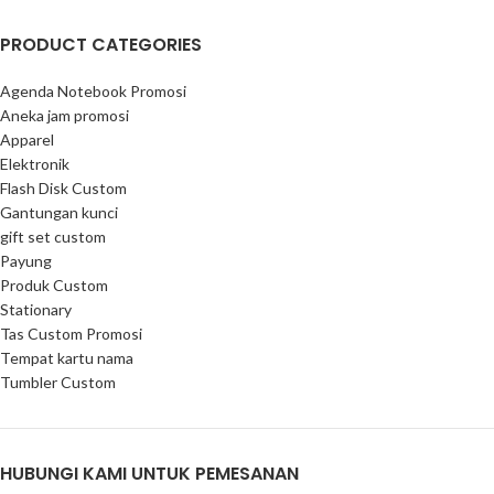
PRODUCT CATEGORIES
Agenda Notebook Promosi
Aneka jam promosi
Apparel
Elektronik
Flash Disk Custom
Gantungan kunci
gift set custom
Payung
Produk Custom
Stationary
Tas Custom Promosi
Tempat kartu nama
Tumbler Custom
HUBUNGI KAMI UNTUK PEMESANAN