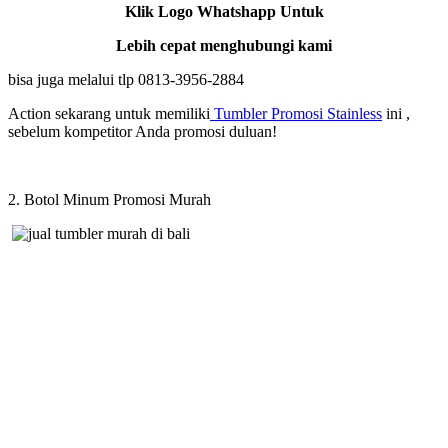
Klik Logo Whatshapp Untuk
Lebih cepat menghubungi kami
bisa juga melalui tlp 0813-3956-2884
Action sekarang untuk memiliki
Tumbler Promosi Stainless
ini ,
sebelum kompetitor Anda promosi duluan!
2. Botol Minum Promosi Murah