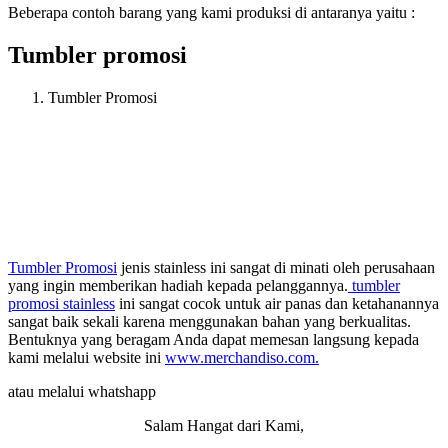
Beberapa contoh barang yang kami produksi di antaranya yaitu :
Tumbler promosi
Tumbler Promosi
Tumbler Promosi
jenis stainless ini sangat di minati oleh perusahaan
yang ingin memberikan hadiah kepada pelanggannya.
tumbler
promosi stainless
ini sangat cocok untuk air panas dan ketahanannya
sangat baik sekali karena menggunakan bahan yang berkualitas.
Bentuknya yang beragam Anda dapat memesan langsung kepada
kami melalui website ini
www.merchandiso.com.
atau melalui whatshapp
Salam Hangat dari Kami,