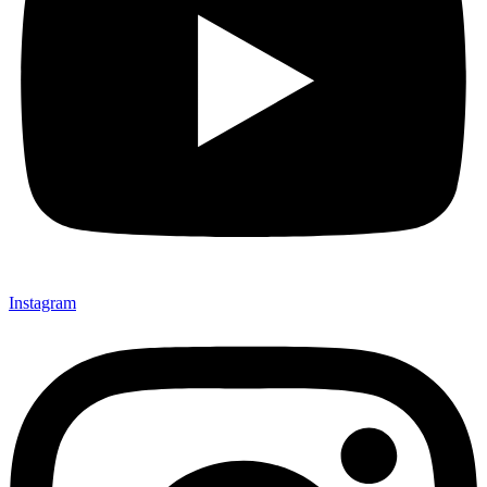
Instagram