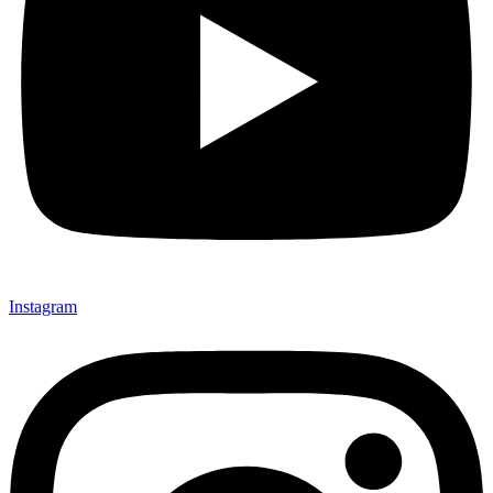
Instagram