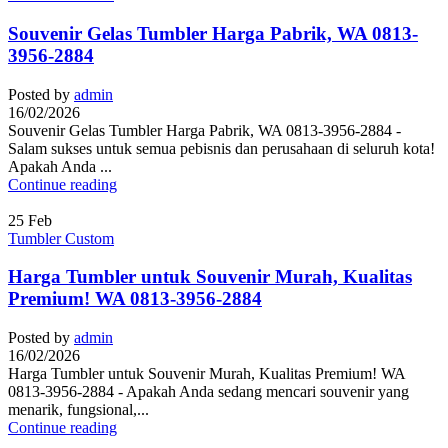
Souvenir Gelas Tumbler Harga Pabrik, WA 0813-
3956-2884
Posted by
admin
16/02/2026
Souvenir Gelas Tumbler Harga Pabrik, WA 0813-3956-2884 -
Salam sukses untuk semua pebisnis dan perusahaan di seluruh kota!
Apakah Anda ...
Continue reading
25
Feb
Tumbler Custom
Harga Tumbler untuk Souvenir Murah, Kualitas
Premium! WA 0813-3956-2884
Posted by
admin
16/02/2026
Harga Tumbler untuk Souvenir Murah, Kualitas Premium! WA
0813-3956-2884 - Apakah Anda sedang mencari souvenir yang
menarik, fungsional,...
Continue reading