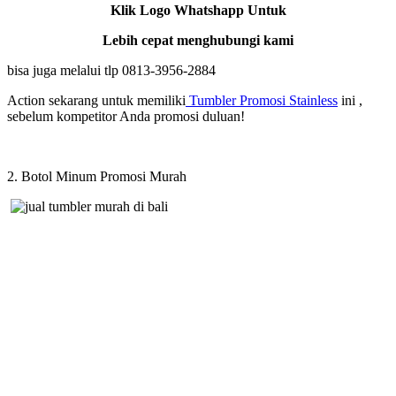
Klik Logo Whatshapp Untuk
Lebih cepat menghubungi kami
bisa juga melalui tlp 0813-3956-2884
Action sekarang untuk memiliki
Tumbler Promosi Stainless
ini ,
sebelum kompetitor Anda promosi duluan!
2. Botol Minum Promosi Murah