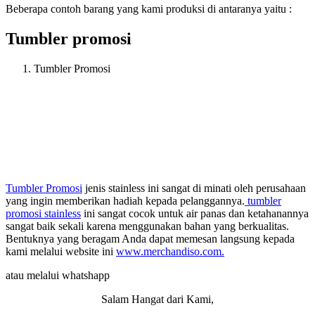
Beberapa contoh barang yang kami produksi di antaranya yaitu :
Tumbler promosi
Tumbler Promosi
Tumbler Promosi
jenis stainless ini sangat di minati oleh perusahaan
yang ingin memberikan hadiah kepada pelanggannya.
tumbler
promosi stainless
ini sangat cocok untuk air panas dan ketahanannya
sangat baik sekali karena menggunakan bahan yang berkualitas.
Bentuknya yang beragam Anda dapat memesan langsung kepada
kami melalui website ini
www.merchandiso.com.
atau melalui whatshapp
Salam Hangat dari Kami,