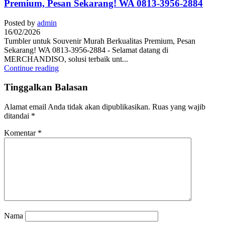
Premium, Pesan Sekarang! WA 0813-3956-2884
Posted by
admin
16/02/2026
Tumbler untuk Souvenir Murah Berkualitas Premium, Pesan
Sekarang! WA 0813-3956-2884 - Selamat datang di
MERCHANDISO, solusi terbaik unt...
Continue reading
Tinggalkan Balasan
Alamat email Anda tidak akan dipublikasikan.
Ruas yang wajib
ditandai
*
Komentar
*
Nama