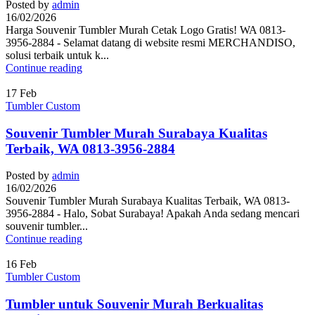
Posted by
admin
16/02/2026
Harga Souvenir Tumbler Murah Cetak Logo Gratis! WA 0813-
3956-2884 - Selamat datang di website resmi MERCHANDISO,
solusi terbaik untuk k...
Continue reading
17
Feb
Tumbler Custom
Souvenir Tumbler Murah Surabaya Kualitas
Terbaik, WA 0813-3956-2884
Posted by
admin
16/02/2026
Souvenir Tumbler Murah Surabaya Kualitas Terbaik, WA 0813-
3956-2884 - Halo, Sobat Surabaya! Apakah Anda sedang mencari
souvenir tumbler...
Continue reading
16
Feb
Tumbler Custom
Tumbler untuk Souvenir Murah Berkualitas