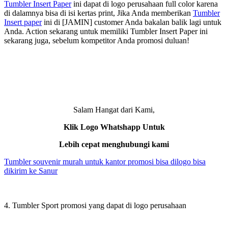
Tumbler Insert Paper
ini dapat di logo perusahaan full color karena
di dalamnya bisa di isi kertas print, Jika Anda memberikan
Tumbler
Insert paper
ini di [JAMIN] customer Anda bakalan balik lagi untuk
Anda. Action sekarang untuk memiliki Tumbler Insert Paper ini
sekarang juga, sebelum kompetitor Anda promosi duluan!
Salam Hangat dari Kami,
Klik Logo Whatshapp Untuk
Lebih cepat menghubungi kami
Tumbler souvenir murah untuk kantor promosi bisa dilogo bisa
dikirim ke Sanur
4. Tumbler Sport promosi yang dapat di logo perusahaan