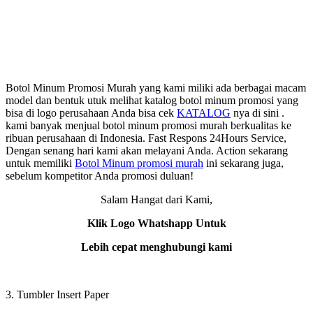
Botol Minum Promosi Murah yang kami miliki ada berbagai macam
model dan bentuk utuk melihat katalog botol minum promosi yang
bisa di logo perusahaan Anda bisa cek
KATALOG
nya di sini .
kami banyak menjual botol minum promosi murah berkualitas ke
ribuan perusahaan di Indonesia. Fast Respons 24Hours Service,
Dengan senang hari kami akan melayani Anda. Action sekarang
untuk memiliki
Botol Minum promosi murah
ini sekarang juga,
sebelum kompetitor Anda promosi duluan!
Salam Hangat dari Kami,
Klik Logo Whatshapp Untuk
Lebih cepat menghubungi kami
3. Tumbler Insert Paper