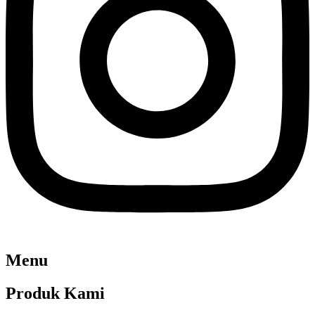
Menu
Produk Kami